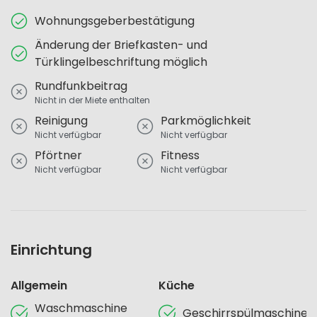
Wohnungsgeberbestätigung
Änderung der Briefkasten- und
Türklingelbeschriftung möglich
Rundfunkbeitrag
Nicht in der Miete enthalten
Reinigung
Parkmöglichkeit
Nicht verfügbar
Nicht verfügbar
Pförtner
Fitness
Nicht verfügbar
Nicht verfügbar
Einrichtung
Allgemein
Küche
Waschmaschine
Geschirrspülmaschine