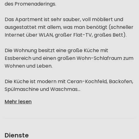
des Promenaderings.
Das Apartment ist sehr sauber, voll möbliert und
ausgestattet mit allem, was man benötigt (schneller
Internet über WLAN, großer Flat-TV, großes Bett).
Die Wohnung besitzt eine große Küche mit
Essbereich und einen großen Wohn-Schlafraum zum
Wohnen und Leben.
Die Küche ist modern mit Ceran-Kochfeld, Backofen,
Spülmaschine und Waschmas...
Mehr lesen
Dienste