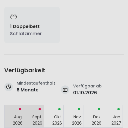
1 Doppelbett
Schlafzimmer
Verfügbarkeit
Mindestaufenthalt
Verfügbar ab
6 Monate
01.10.2026
Aug.
Sept.
Okt.
Nov.
Dez.
Jan.
2026
2026
2026
2026
2026
2027