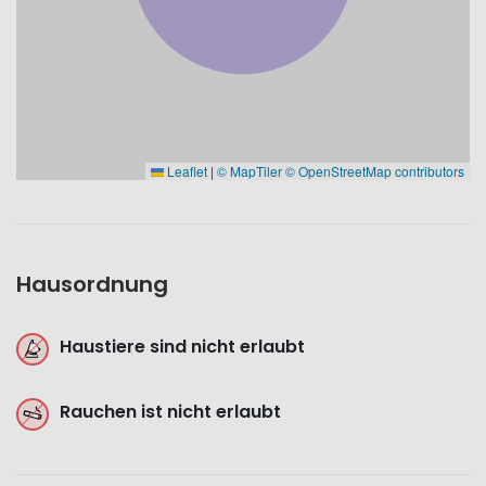
Leaflet
|
© MapTiler
© OpenStreetMap contributors
Hausordnung
Haustiere sind nicht erlaubt
Rauchen ist nicht erlaubt