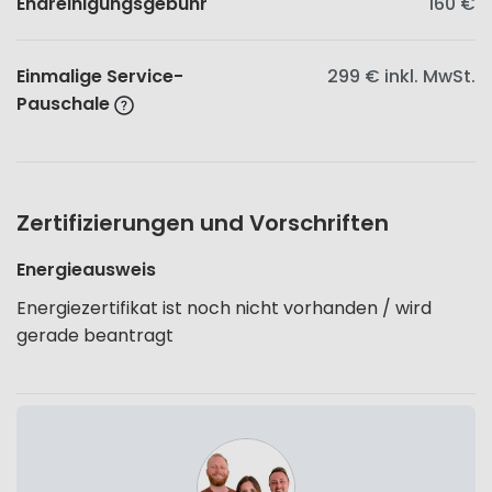
Endreinigungsgebühr
160 €
Einmalige Service-
299 €
inkl. MwSt.
Pauschale
Zertifizierungen und Vorschriften
Energieausweis
Energiezertifikat ist noch nicht vorhanden / wird
gerade beantragt