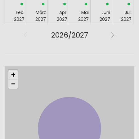
Feb.
März
Apr.
Mai
Juni
Juli
2027
2027
2027
2027
2027
2027
2026/2027
+
−