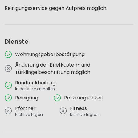
Reinigungsservice gegen Aufpreis möglich.
Dienste
Wohnungsgeberbestätigung
Änderung der Briefkasten- und
Türklingelbeschriftung möglich
Rundfunkbeitrag
In der Miete enthalten
Reinigung
Parkmöglichkeit
Pförtner
Fitness
Nicht verfügbar
Nicht verfügbar