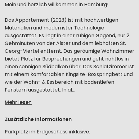
Moin und herzlich willkommen in Hamburg!
Das Appartement (2023) ist mit hochwertigen
Materialien und modernster Technologie
ausgestattet. Es liegt in einer ruhigen Gegend, nur 2
Gehminuten von der Alster und dem lebhaften St.
Georg-Viertel entfernt. Das geräumige Wohnzimmer
bietet Platz für Besprechungen und geht nahtlos in
einen sonnigen Südbalkon über. Das Schlafzimmer ist
mit einem komfortablen Kingsize-Boxspringbett und
wie der Wohn- & Essbereich mit bodentiefen
Fenstern ausgestattet. In al...
Mehr lesen
Zusätzliche Informationen
Parkplatz im Erdgeschoss inklusive.