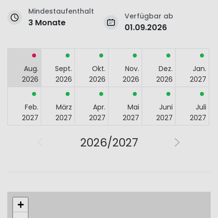
Mindestaufenthalt
Verfügbar ab
3 Monate
01.09.2026
Aug.
Sept.
Okt.
Nov.
Dez.
Jan.
2026
2026
2026
2026
2026
2027
Feb.
März
Apr.
Mai
Juni
Juli
2027
2027
2027
2027
2027
2027
2026/2027
+