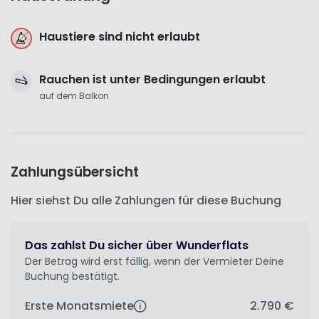
Haustiere sind nicht erlaubt
Rauchen ist unter Bedingungen erlaubt
auf dem Balkon
Zahlungsübersicht
Hier siehst Du alle Zahlungen für diese Buchung
Das zahlst Du sicher über Wunderflats
Der Betrag wird erst fällig, wenn der Vermieter Deine
Buchung bestätigt.
Erste Monatsmiete
2.790 €