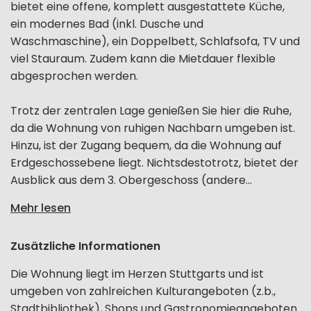
bietet eine offene, komplett ausgestattete Küche,
ein modernes Bad (inkl. Dusche und
Waschmaschine), ein Doppelbett, Schlafsofa, TV und
viel Stauraum. Zudem kann die Mietdauer flexible
abgesprochen werden.
Trotz der zentralen Lage genießen Sie hier die Ruhe,
da die Wohnung von ruhigen Nachbarn umgeben ist.
Hinzu, ist der Zugang bequem, da die Wohnung auf
Erdgeschossebene liegt. Nichtsdestotrotz, bietet der
Ausblick aus dem 3. Obergeschoss (andere...
Mehr lesen
Zusätzliche Informationen
Die Wohnung liegt im Herzen Stuttgarts und ist
umgeben von zahlreichen Kulturangeboten (z.b.,
Stadtbibliothek), Shops und Gastronomieangeboten.