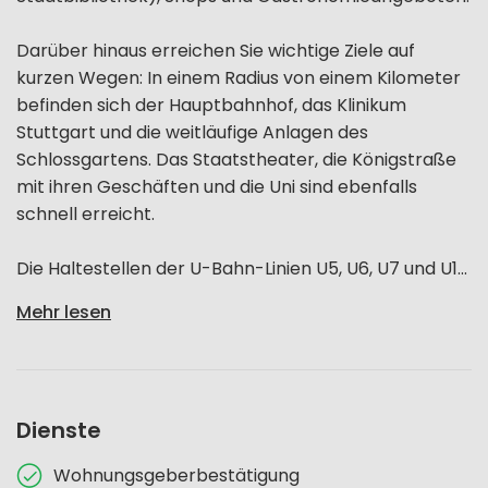
Darüber hinaus erreichen Sie wichtige Ziele auf
kurzen Wegen: In einem Radius von einem Kilometer
befinden sich der Hauptbahnhof, das Klinikum
Stuttgart und die weitläufige Anlagen des
Schlossgartens. Das Staatstheater, die Königstraße
mit ihren Geschäften und die Uni sind ebenfalls
schnell erreicht.
Die Haltestellen der U-Bahn-Linien U5, U6, U7 und U1...
Mehr lesen
Dienste
Wohnungsgeberbestätigung