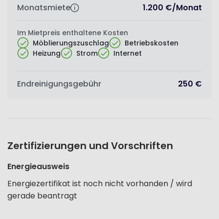
Monatsmiete
1.200 €
/
Monat
Im Mietpreis enthaltene Kosten
Möblierungszuschlag
Betriebskosten
Heizung
Strom
Internet
Endreinigungsgebühr
250 €
Zertifizierungen und Vorschriften
Energieausweis
Energiezertifikat ist noch nicht vorhanden / wird
gerade beantragt