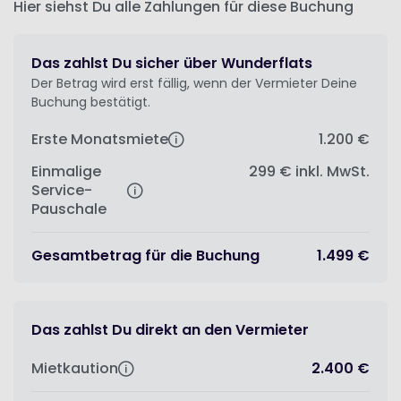
Hier siehst Du alle Zahlungen für diese Buchung
Das zahlst Du sicher über Wunderflats
Der Betrag wird erst fällig, wenn der Vermieter Deine
Buchung bestätigt.
Erste Monatsmiete
1.200 €
Einmalige
299 €
inkl. MwSt.
Service-
Pauschale
Gesamtbetrag für die Buchung
1.499 €
Das zahlst Du direkt an den Vermieter
Mietkaution
2.400 €