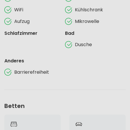
WiFi
Kühlschrank
Aufzug
Mikrowelle
Schlafzimmer
Bad
Dusche
Anderes
Barrierefreiheit
Betten