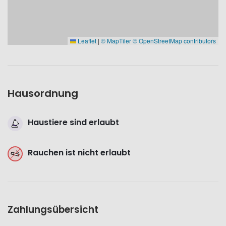
Leaflet
|
© MapTiler
© OpenStreetMap contributors
Hausordnung
Haustiere sind erlaubt
Rauchen ist nicht erlaubt
Zahlungsübersicht