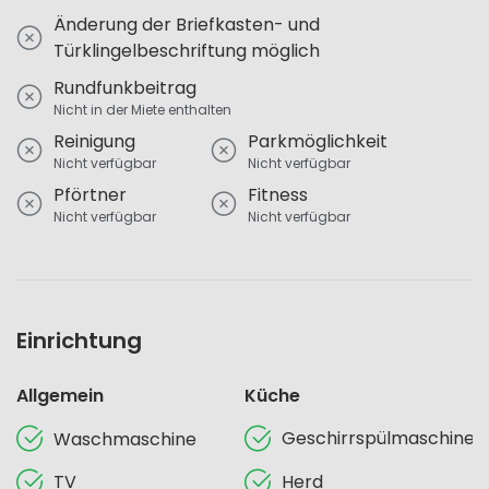
Änderung der Briefkasten- und
Türklingelbeschriftung möglich
Rundfunkbeitrag
Nicht in der Miete enthalten
Reinigung
Parkmöglichkeit
Nicht verfügbar
Nicht verfügbar
Pförtner
Fitness
Nicht verfügbar
Nicht verfügbar
Einrichtung
Allgemein
Küche
Geschirrspülmaschine
Waschmaschine
TV
Herd