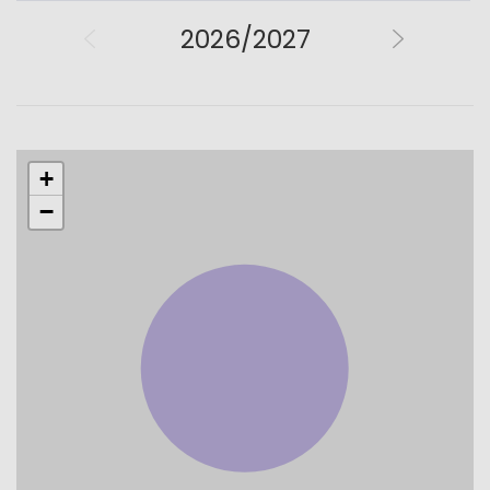
2026/2027
+
−