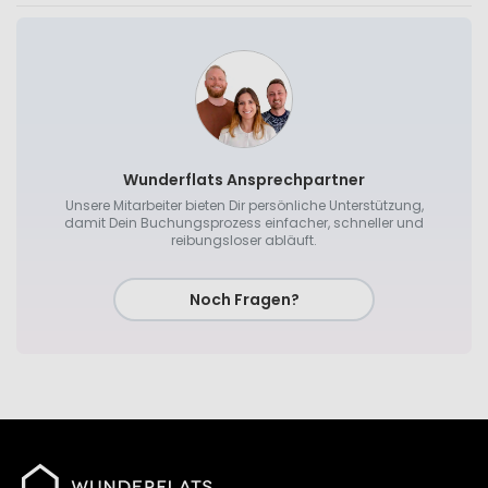
Wunderflats Ansprechpartner
Unsere Mitarbeiter bieten Dir persönliche Unterstützung,
damit Dein Buchungsprozess einfacher, schneller und
reibungsloser abläuft.
Noch Fragen?