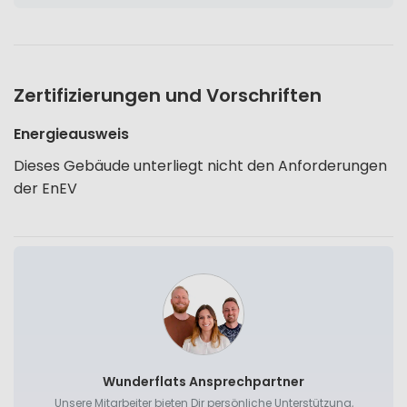
Zertifizierungen und Vorschriften
Energieausweis
Dieses Gebäude unterliegt nicht den Anforderungen
der EnEV
Wunderflats Ansprechpartner
Unsere Mitarbeiter bieten Dir persönliche Unterstützung,