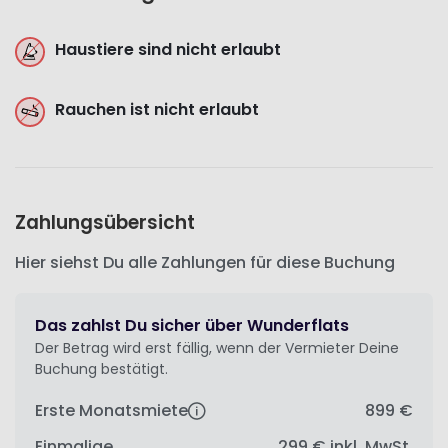
Haustiere sind nicht erlaubt
Rauchen ist nicht erlaubt
Zahlungsübersicht
Hier siehst Du alle Zahlungen für diese Buchung
Das zahlst Du sicher über Wunderflats
Der Betrag wird erst fällig, wenn der Vermieter Deine
Buchung bestätigt.
Erste Monatsmiete
899 €
Einmalige
299 €
inkl. MwSt.