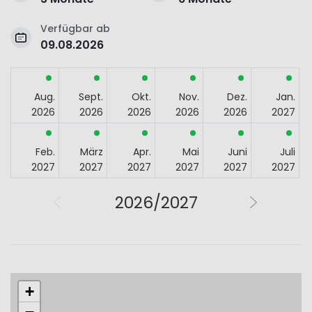
Verfügbar ab
09.08.2026
Aug.
Sept.
Okt.
Nov.
Dez.
Jan.
2026
2026
2026
2026
2026
2027
Feb.
März
Apr.
Mai
Juni
Juli
2027
2027
2027
2027
2027
2027
2026/2027
+