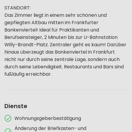
STANDORT:
Das Zimmer liegt in einem sehr schönen und
gepflegten Altbau mitten im Frankfurter
Bankenviertel! Ideal für Praktikanten und
Berufseinsteiger, 2 Minuten bis zur U-Bahnstation
Willy-Brandt-Platz. Zentraler geht es kaum! Darüber
hinaus überzeugt das Bankenviertel in Frankfurt
nicht nur durch seine zentrale Lage, sondern auch
durch seine Lebendigkeit. Restaurants und Bars sind
fußläufig erreichbar.
Dienste
Wohnungsgeberbestätigung
Änderung der Briefkasten- und