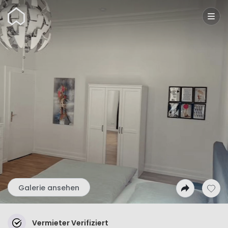
Wunderflats
Galerie ansehen
Vermieter Verifiziert