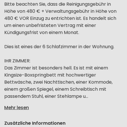
Bitte beachten Sie, dass die Reinigungsgebühr in
Höhe von 480 € + Verwaltungsgebühr in Höhe von
480 € VOR Einzug zu entrichten ist. Es handelt sich
um einen unbefristeten Vertrag mit einer
Kündigungsfrist von einem Monat.
Dies ist eines der 6 Schlafzimmer in der Wohnung.
IHR ZIMMER:
Das Zimmer ist besonders hell. Es ist mit einem
Kingsize-Boxspringbett mit hochwertiger
Bettwäsche, zwei Nachttischen, einer Kommode,
einem großen Spiegel, einem Schreibtisch mit
passendem Stuhl, einer Stehlampe u...
Mehr lesen
Zusätzliche Informationen