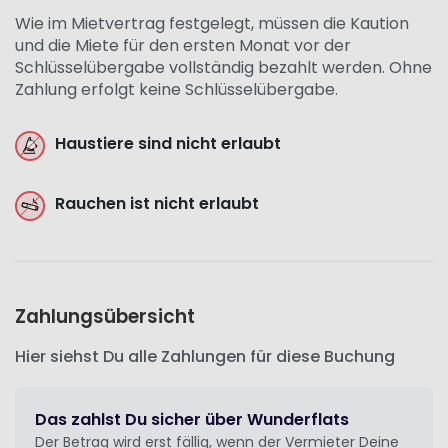
Wie im Mietvertrag festgelegt, müssen die Kaution
und die Miete für den ersten Monat vor der
Schlüsselübergabe vollständig bezahlt werden. Ohne
Zahlung erfolgt keine Schlüsselübergabe.
Haustiere sind nicht erlaubt
Rauchen ist nicht erlaubt
Zahlungsübersicht
Hier siehst Du alle Zahlungen für diese Buchung
Das zahlst Du sicher über Wunderflats
Der Betrag wird erst fällig, wenn der Vermieter Deine