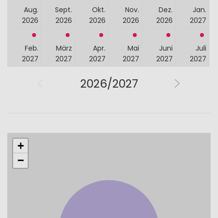
Aug.
Sept.
Okt.
Nov.
Dez.
Jan.
2026
2026
2026
2026
2026
2027
Feb.
März
Apr.
Mai
Juni
Juli
2027
2027
2027
2027
2027
2027
2026/2027
+
−