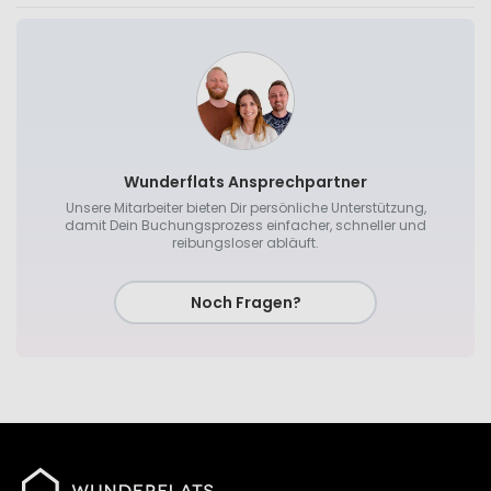
Wunderflats Ansprechpartner
Unsere Mitarbeiter bieten Dir persönliche Unterstützung,
damit Dein Buchungsprozess einfacher, schneller und
reibungsloser abläuft.
Noch Fragen?