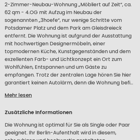
2-Zimmer-Neubau-Wohnung „Möbliert auf Zeit“, ca.
62 qm - 4.OG mit Aufzug im Neubau der
sogenannten „3hoefe“, nur wenige Schritte vom
Potsdamer Platz und dem Park am Gleisdreieck
entfernt. Die Wohnung ist aufgrund der Ausstattung
mit hochwertigen Designermöbeln, einer
topmodernen Küche, Kunstgegenständen und dem
exzellenten Farb- und Lichtkonzept ein Ort zum
Wohlfühlen, Entspannen und um Gäste zu
empfangen. Trotz der zentralen Lage hören Sie hier
garantiert keinen Autolärm, denn die Wohnung befi...
Mehr lesen
Zusätzliche Informationen
Die Wohnung ist optimal für Sie als Single oder Paar
geeignet. Ihr Berlin-Aufenthalt wird in diesem,