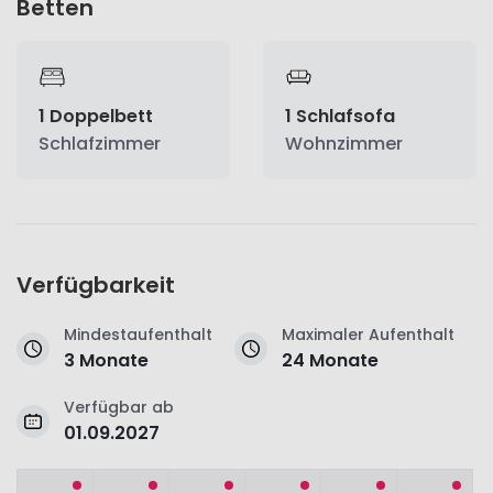
Betten
1 Doppelbett
1 Schlafsofa
Schlafzimmer
Wohnzimmer
Verfügbarkeit
Mindestaufenthalt
Maximaler Aufenthalt
3 Monate
24 Monate
Verfügbar ab
01.09.2027