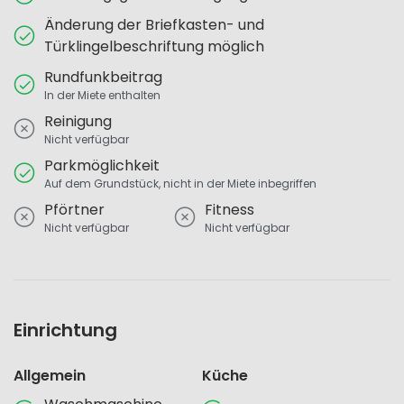
Änderung der Briefkasten- und
Türklingelbeschriftung möglich
Rundfunkbeitrag
In der Miete enthalten
Reinigung
Nicht verfügbar
Parkmöglichkeit
Auf dem Grundstück, nicht in der Miete inbegriffen
Pförtner
Fitness
Nicht verfügbar
Nicht verfügbar
Einrichtung
Allgemein
Küche