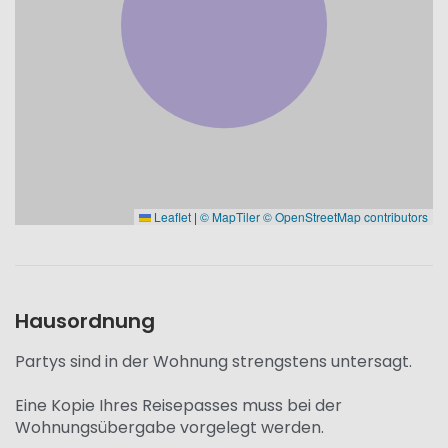
Leaflet
|
© MapTiler
© OpenStreetMap contributors
Hausordnung
Partys sind in der Wohnung strengstens untersagt.
Eine Kopie Ihres Reisepasses muss bei der
Wohnungsübergabe vorgelegt werden.