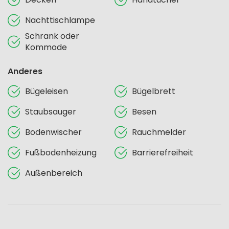
Nachttischlampe
Schrank oder
Kommode
Anderes
Bügeleisen
Bügelbrett
Staubsauger
Besen
Bodenwischer
Rauchmelder
Fußbodenheizung
Barrierefreiheit
Außenbereich