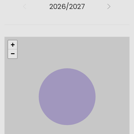
2026/2027
+
−