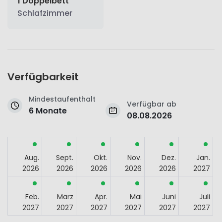
1 Doppelbett
Schlafzimmer
Verfügbarkeit
Mindestaufenthalt
Verfügbar ab
6 Monate
08.08.2026
Aug.
Sept.
Okt.
Nov.
Dez.
Jan.
2026
2026
2026
2026
2026
2027
Feb.
März
Apr.
Mai
Juni
Juli
2027
2027
2027
2027
2027
2027