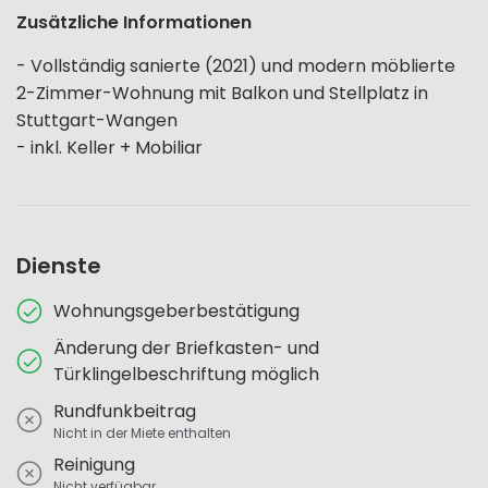
Zusätzliche Informationen
- Vollständig sanierte (2021) und modern möblierte
2-Zimmer-Wohnung mit Balkon und Stellplatz in
Stuttgart-Wangen
- inkl. Keller + Mobiliar
Dienste
Wohnungsgeberbestätigung
Änderung der Briefkasten- und
Türklingelbeschriftung möglich
Rundfunkbeitrag
Nicht in der Miete enthalten
Reinigung
Nicht verfügbar