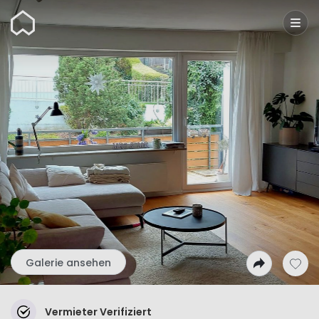
Wunderflats
Galerie ansehen
Vermieter Verifiziert