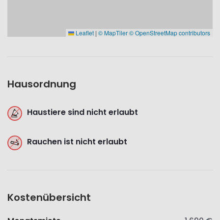
Leaflet
|
© MapTiler
© OpenStreetMap contributors
Hausordnung
Haustiere sind nicht erlaubt
Rauchen ist nicht erlaubt
Kostenübersicht