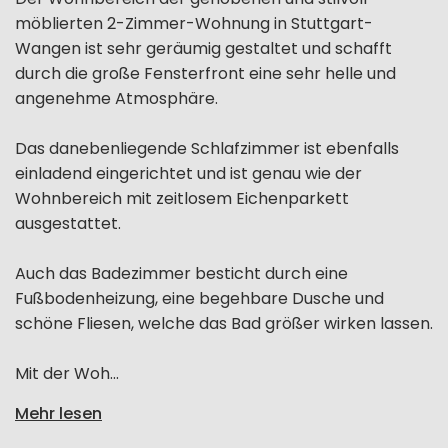
möblierten 2-Zimmer-Wohnung in Stuttgart-
Wangen ist sehr geräumig gestaltet und schafft
durch die große Fensterfront eine sehr helle und
angenehme Atmosphäre.
Das danebenliegende Schlafzimmer ist ebenfalls
einladend eingerichtet und ist genau wie der
Wohnbereich mit zeitlosem Eichenparkett
ausgestattet.
Auch das Badezimmer besticht durch eine
Fußbodenheizung, eine begehbare Dusche und
schöne Fliesen, welche das Bad größer wirken lassen.
Mit der Woh...
Mehr lesen