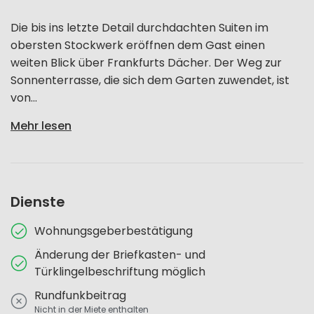
Die bis ins letzte Detail durchdachten Suiten im
obersten Stockwerk eröffnen dem Gast einen
weiten Blick über Frankfurts Dächer. Der Weg zur
Sonnenterrasse, die sich dem Garten zuwendet, ist
von...
Mehr lesen
Dienste
Wohnungsgeberbestätigung
Änderung der Briefkasten- und
Türklingelbeschriftung möglich
Rundfunkbeitrag
Nicht in der Miete enthalten