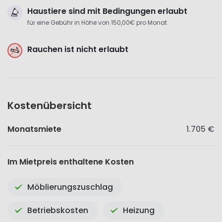
Haustiere sind mit Bedingungen erlaubt
für eine Gebühr in Höhe von 150,00€ pro Monat
Rauchen ist nicht erlaubt
Kostenübersicht
Monatsmiete
1.705 €
Im Mietpreis enthaltene Kosten
Möblierungszuschlag
Betriebskosten
Heizung