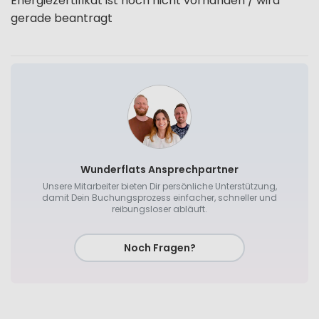
Energiezertifikat ist noch nicht vorhanden / wird
gerade beantragt
Wunderflats Ansprechpartner
Unsere Mitarbeiter bieten Dir persönliche Unterstützung,
damit Dein Buchungsprozess einfacher, schneller und
reibungsloser abläuft.
Noch Fragen?