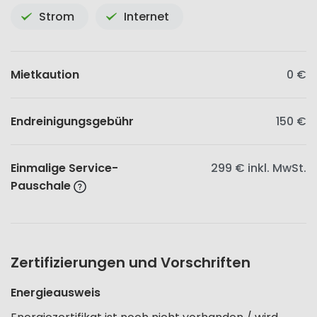
Strom
Internet
Mietkaution
0 €
Endreinigungsgebühr
150 €
Einmalige Service-
299 €
inkl. MwSt.
Pauschale
Zertifizierungen und Vorschriften
Energieausweis