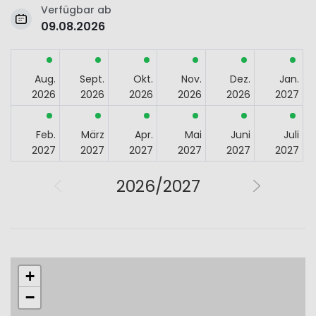
Verfügbar ab
09.08.2026
Aug.
Sept.
Okt.
Nov.
Dez.
Jan.
2026
2026
2026
2026
2026
2027
Feb.
März
Apr.
Mai
Juni
Juli
2027
2027
2027
2027
2027
2027
2026/2027
+
−