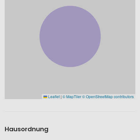
Leaflet
|
© MapTiler
© OpenStreetMap contributors
Hausordnung