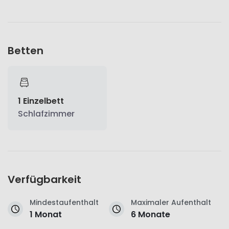
Betten
1 Einzelbett
Schlafzimmer
Verfügbarkeit
Mindestaufenthalt
Maximaler Aufenthalt
1 Monat
6 Monate