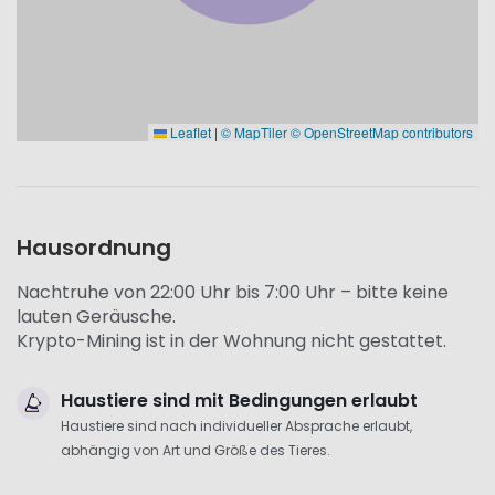
Leaflet
|
© MapTiler
© OpenStreetMap contributors
Hausordnung
Nachtruhe von 22:00 Uhr bis 7:00 Uhr – bitte keine
lauten Geräusche.
Krypto-Mining ist in der Wohnung nicht gestattet.
Haustiere sind mit Bedingungen erlaubt
Haustiere sind nach individueller Absprache erlaubt,
abhängig von Art und Größe des Tieres.