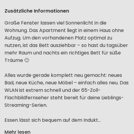
Zusätzliche Informationen
Große Fenster lassen viel Sonnenlicht in die
Wohnung. Das Apartment liegt in einem Haus ohne
Aufzug. Um den vorhandenen Platz optimal zu
nutzen, ist das Bett ausziehbar – so hast du tagsüber
mehr Raum und nachts ein richtiges Bett für süße
Träume 🙂
Alles wurde gerade komplett neu gemacht: neues
Bad, neue Küche, neue Möbel – einfach alles neu. Das
WLAN ist extrem schnell und der 65-Zoll-
Flachbildfernseher steht bereit für deine Lieblings-
Streaming-Serien.
Essen lässt sich bequem auf dem Indukt...
Mehr lesen