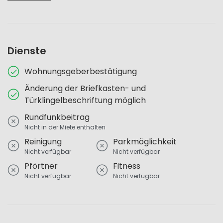
Dienste
Wohnungsgeberbestätigung
Änderung der Briefkasten- und
Türklingelbeschriftung möglich
Rundfunkbeitrag
Nicht in der Miete enthalten
Reinigung
Parkmöglichkeit
Nicht verfügbar
Nicht verfügbar
Pförtner
Fitness
Nicht verfügbar
Nicht verfügbar