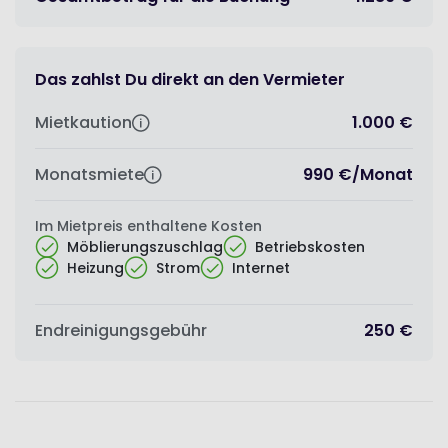
Das zahlst Du direkt an den Vermieter
Mietkaution
1.000 €
Monatsmiete
990 €
/
Monat
Im Mietpreis enthaltene Kosten
Möblierungszuschlag
Betriebskosten
Heizung
Strom
Internet
Endreinigungsgebühr
250 €