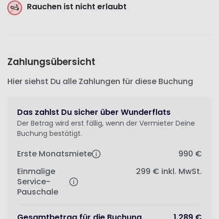
Rauchen ist nicht erlaubt
Zahlungsübersicht
Hier siehst Du alle Zahlungen für diese Buchung
Das zahlst Du sicher über Wunderflats
Der Betrag wird erst fällig, wenn der Vermieter Deine
Buchung bestätigt.
Erste Monatsmiete
990 €
Einmalige
299 €
inkl. MwSt.
Service-
Pauschale
Gesamtbetrag für die Buchung
1.289 €