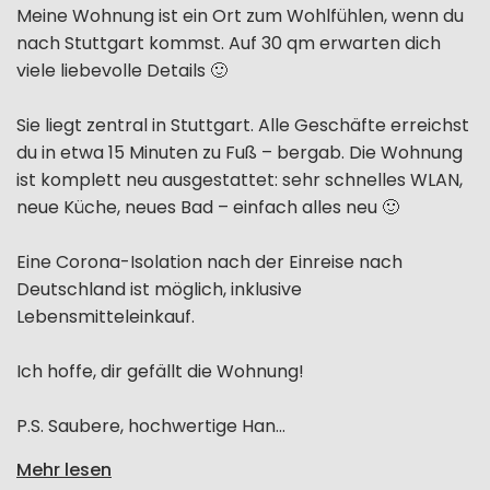
Meine Wohnung ist ein Ort zum Wohlfühlen, wenn du
nach Stuttgart kommst. Auf 30 qm erwarten dich
viele liebevolle Details 🙂
Sie liegt zentral in Stuttgart. Alle Geschäfte erreichst
du in etwa 15 Minuten zu Fuß – bergab. Die Wohnung
ist komplett neu ausgestattet: sehr schnelles WLAN,
neue Küche, neues Bad – einfach alles neu 🙂
Eine Corona-Isolation nach der Einreise nach
Deutschland ist möglich, inklusive
Lebensmitteleinkauf.
Ich hoffe, dir gefällt die Wohnung!
P.S. Saubere, hochwertige Han...
Mehr lesen