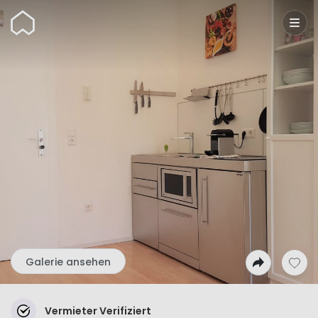
Wunderflats
Galerie ansehen
Vermieter Verifiziert