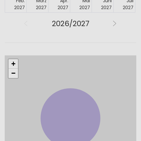
Feb.
März
Apr.
Mai
Juni
Juli
2027
2027
2027
2027
2027
2027
2026/2027
+
−