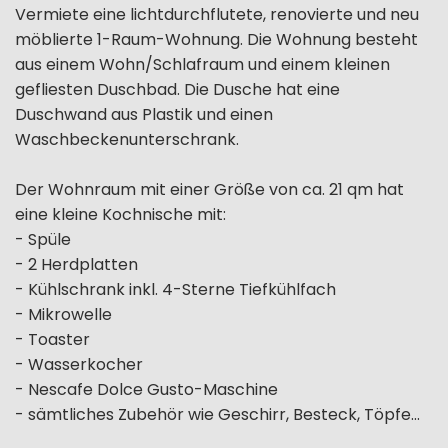
Vermiete eine lichtdurchflutete, renovierte und neu
möblierte 1-Raum-Wohnung. Die Wohnung besteht
aus einem Wohn/Schlafraum und einem kleinen
gefliesten Duschbad. Die Dusche hat eine
Duschwand aus Plastik und einen
Waschbeckenunterschrank.
Der Wohnraum mit einer Größe von ca. 21 qm hat
eine kleine Kochnische mit:
- Spüle
- 2 Herdplatten
- Kühlschrank inkl. 4-Sterne Tiefkühlfach
- Mikrowelle
- Toaster
- Wasserkocher
- Nescafe Dolce Gusto-Maschine
- sämtliches Zubehör wie Geschirr, Besteck, Töpfe...