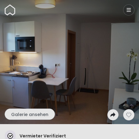
Wunderflats
Galerie ansehen
Vermieter Verifiziert