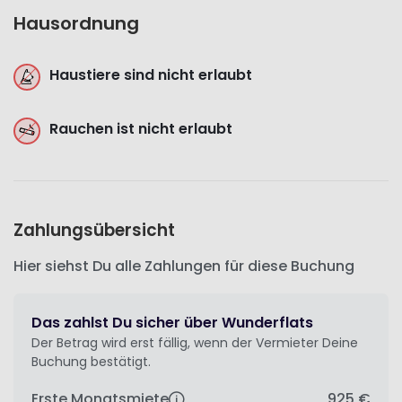
Hausordnung
Haustiere sind nicht erlaubt
Rauchen ist nicht erlaubt
Zahlungsübersicht
Hier siehst Du alle Zahlungen für diese Buchung
Das zahlst Du sicher über Wunderflats
Der Betrag wird erst fällig, wenn der Vermieter Deine
Buchung bestätigt.
Erste Monatsmiete
925 €