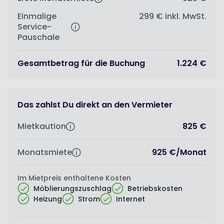
Einmalige
299 €
inkl. MwSt.
Service-
Pauschale
Gesamtbetrag für die Buchung
1.224 €
Das zahlst Du direkt an den Vermieter
Mietkaution
825 €
Monatsmiete
925 €
/
Monat
Im Mietpreis enthaltene Kosten
Möblierungszuschlag
Betriebskosten
Heizung
Strom
Internet