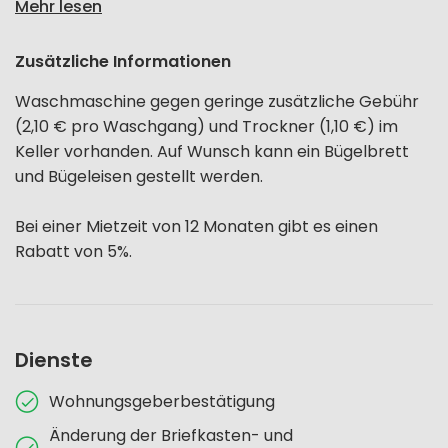
Mehr lesen
Zusätzliche Informationen
Waschmaschine gegen geringe zusätzliche Gebühr
(2,10 € pro Waschgang) und Trockner (1,10 €) im
Keller vorhanden. Auf Wunsch kann ein Bügelbrett
und Bügeleisen gestellt werden.
Bei einer Mietzeit von 12 Monaten gibt es einen
Rabatt von 5%.
Dienste
Wohnungsgeberbestätigung
Änderung der Briefkasten- und