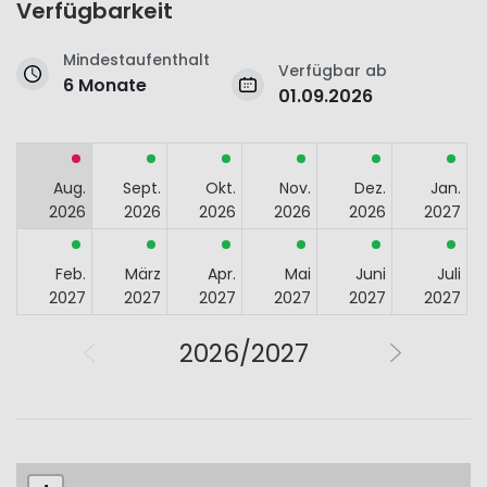
Verfügbarkeit
Mindestaufenthalt
Verfügbar ab
6 Monate
01.09.2026
Aug.
Sept.
Okt.
Nov.
Dez.
Jan.
2026
2026
2026
2026
2026
2027
Feb.
März
Apr.
Mai
Juni
Juli
2027
2027
2027
2027
2027
2027
2026/2027