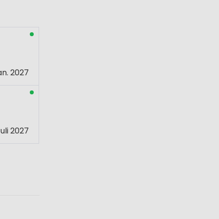
an. 2027
uli 2027