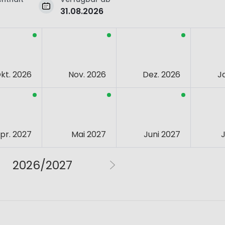
31.08.2026
kt. 2026
Nov. 2026
Dez. 2026
J
pr. 2027
Mai 2027
Juni 2027
J
2026/2027