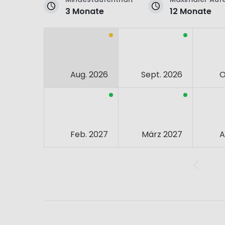
3 Monate
12 Monate
Aug. 2026
Sept. 2026
O
Feb. 2027
März 2027
A