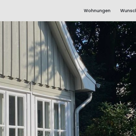
Wohnungen
Wunsch