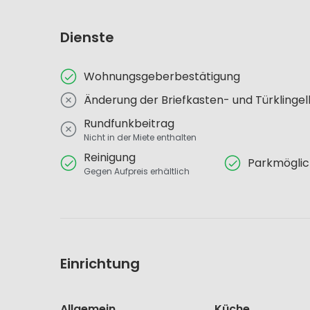
Dienste
Wohnungsgeberbestätigung
Änderung der Briefkasten- und Türklinge
Rundfunkbeitrag
Nicht in der Miete enthalten
Reinigung
Parkmöglic
Gegen Aufpreis erhältlich
Einrichtung
Allgemein
Küche