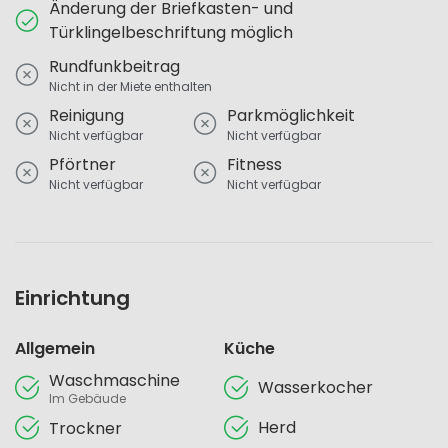
Änderung der Briefkasten- und
Türklingelbeschriftung möglich
Rundfunkbeitrag
Nicht in der Miete enthalten
Reinigung
Parkmöglichkeit
Nicht verfügbar
Nicht verfügbar
Pförtner
Fitness
Nicht verfügbar
Nicht verfügbar
Einrichtung
Allgemein
Küche
Waschmaschine
Wasserkocher
Im Gebäude
Herd
Trockner