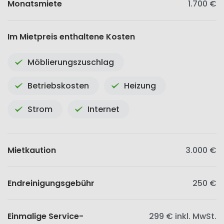
Monatsmiete
1.700 €
Im Mietpreis enthaltene Kosten
Möblierungszuschlag
Betriebskosten
Heizung
Strom
Internet
Mietkaution
3.000 €
Endreinigungsgebühr
250 €
Einmalige Service-
299 €
inkl. MwSt.