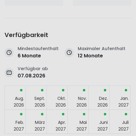
Verfügbarkeit
Mindestaufenthalt
Maximaler Aufenthalt
6 Monate
12 Monate
Verfügbar ab
07.08.2026
Aug.
Sept.
Okt.
Nov.
Dez.
Jan.
2026
2026
2026
2026
2026
2027
Feb.
März
Apr.
Mai
Juni
Juli
2027
2027
2027
2027
2027
2027