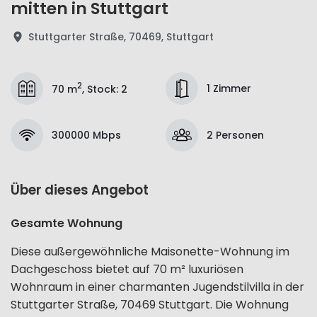
mitten in Stuttgart
Stuttgarter Straße, 70469, Stuttgart
2
1 Zimmer
70 m
,
Stock
:
2
300000 Mbps
2 Personen
Über dieses Angebot
Gesamte Wohnung
Diese außergewöhnliche Maisonette-Wohnung im
Dachgeschoss bietet auf 70 m² luxuriösen
Wohnraum in einer charmanten Jugendstilvilla in der
Stuttgarter Straße, 70469 Stuttgart. Die Wohnung