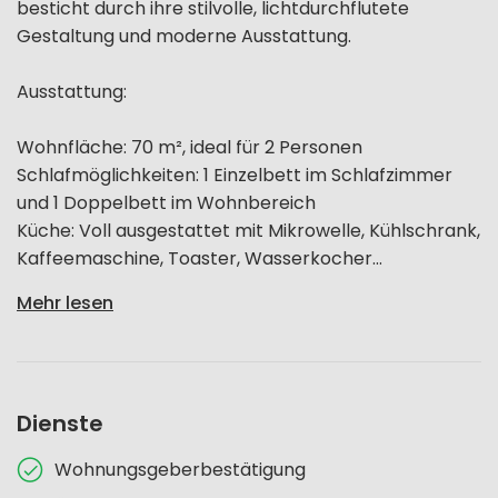
besticht durch ihre stilvolle, lichtdurchflutete
Gestaltung und moderne Ausstattung.
Ausstattung:
Wohnfläche: 70 m², ideal für 2 Personen
Schlafmöglichkeiten: 1 Einzelbett im Schlafzimmer
und 1 Doppelbett im Wohnbereich
Küche: Voll ausgestattet mit Mikrowelle, Kühlschrank,
Kaffeemaschine, Toaster, Wasserkocher...
Mehr lesen
Dienste
Wohnungsgeberbestätigung