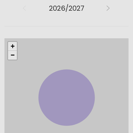
2026/2027
+
−