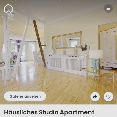
Wunderflats
Galerie ansehen
Häusliches Studio Apartment