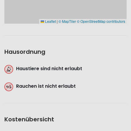
Leaflet
|
© MapTiler
© OpenStreetMap contributors
Hausordnung
Haustiere sind nicht erlaubt
Rauchen ist nicht erlaubt
Kostenübersicht