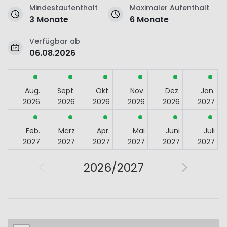
Mindestaufenthalt
Maximaler Aufenthalt
3 Monate
6 Monate
Verfügbar ab
06.08.2026
Aug.
Sept.
Okt.
Nov.
Dez.
Jan.
2026
2026
2026
2026
2026
2027
Feb.
März
Apr.
Mai
Juni
Juli
2027
2027
2027
2027
2027
2027
2026/2027