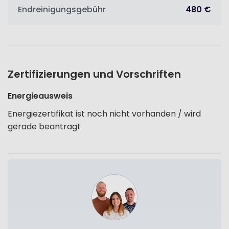
Endreinigungsgebühr
480 €
Zertifizierungen und Vorschriften
Energieausweis
Energiezertifikat ist noch nicht vorhanden / wird
gerade beantragt