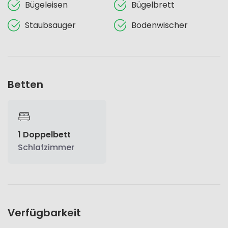
Bügeleisen
Bügelbrett
Staubsauger
Bodenwischer
Betten
1 Doppelbett
Schlafzimmer
Verfügbarkeit