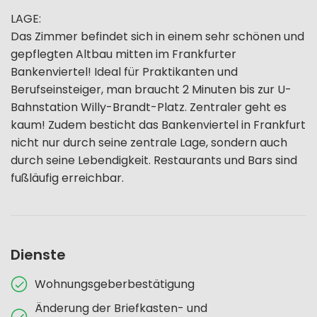
LAGE:
Das Zimmer befindet sich in einem sehr schönen und
gepflegten Altbau mitten im Frankfurter
Bankenviertel! Ideal für Praktikanten und
Berufseinsteiger, man braucht 2 Minuten bis zur U-
Bahnstation Willy-Brandt-Platz. Zentraler geht es
kaum! Zudem besticht das Bankenviertel in Frankfurt
nicht nur durch seine zentrale Lage, sondern auch
durch seine Lebendigkeit. Restaurants und Bars sind
fußläufig erreichbar.
Dienste
Wohnungsgeberbestätigung
Änderung der Briefkasten- und