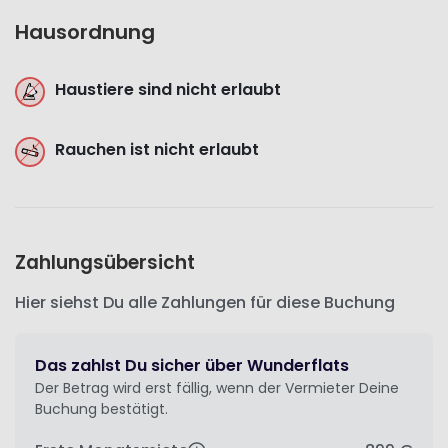
Hausordnung
Haustiere sind nicht erlaubt
Rauchen ist nicht erlaubt
Zahlungsübersicht
Hier siehst Du alle Zahlungen für diese Buchung
Das zahlst Du sicher über Wunderflats
Der Betrag wird erst fällig, wenn der Vermieter Deine
Buchung bestätigt.