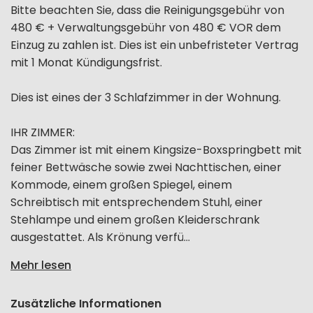
Bitte beachten Sie, dass die Reinigungsgebühr von
480 € + Verwaltungsgebühr von 480 € VOR dem
Einzug zu zahlen ist. Dies ist ein unbefristeter Vertrag
mit 1 Monat Kündigungsfrist.
Dies ist eines der 3 Schlafzimmer in der Wohnung.
IHR ZIMMER:
Das Zimmer ist mit einem Kingsize-Boxspringbett mit
feiner Bettwäsche sowie zwei Nachttischen, einer
Kommode, einem großen Spiegel, einem
Schreibtisch mit entsprechendem Stuhl, einer
Stehlampe und einem großen Kleiderschrank
ausgestattet. Als Krönung verfü...
Mehr lesen
Zusätzliche Informationen