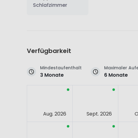
Schlafzimmer
Verfügbarkeit
Mindestaufenthalt
Maximaler Aufe
3 Monate
6 Monate
Aug. 2026
Sept. 2026
O