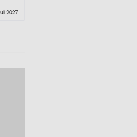
uli 2027