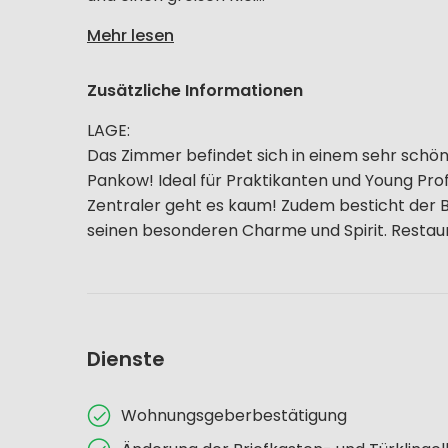
Mehr lesen
Zusätzliche Informationen
LAGE:
Das Zimmer befindet sich in einem sehr schön
Pankow! Ideal für Praktikanten und Young Pr
Zentraler geht es kaum! Zudem besticht der B
seinen besonderen Charme und Spirit. Restaura
Dienste
Wohnungsgeberbestätigung