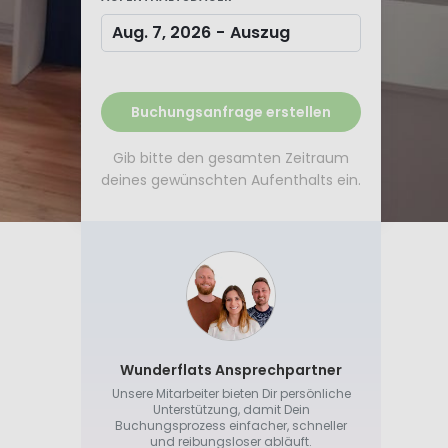
Aug. 7, 2026
-
Auszug
Buchungsanfrage erstellen
Gib bitte den gesamten Zeitraum
deines gewünschten Aufenthalts ein.
Wunderflats Ansprechpartner
Unsere Mitarbeiter bieten Dir persönliche
Unterstützung, damit Dein
Buchungsprozess einfacher, schneller
und reibungsloser abläuft.