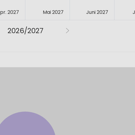
pr. 2027
Mai 2027
Juni 2027
J
2026/2027