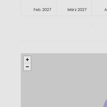
Feb. 2027
März 2027
A
+
−