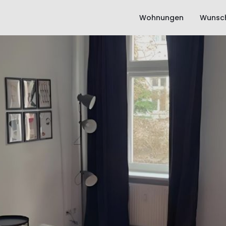
Wohnungen
Wunsch