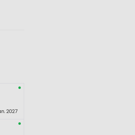
an. 2027