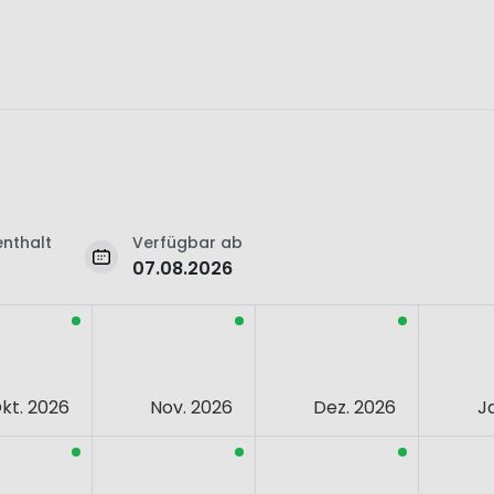
nthalt
Verfügbar ab
07.08.2026
kt. 2026
Nov. 2026
Dez. 2026
J