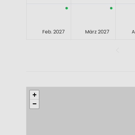
Feb. 2027
März 2027
A
+
−