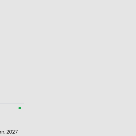
an. 2027