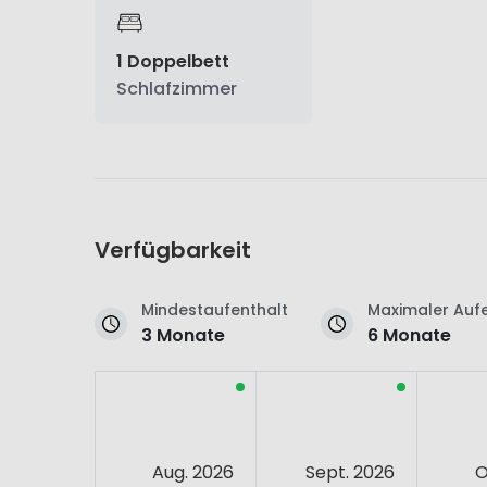
1 Doppelbett
Schlafzimmer
Verfügbarkeit
Mindestaufenthalt
Maximaler Aufe
3 Monate
6 Monate
Aug. 2026
Sept. 2026
O