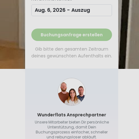
Aug. 6, 2026
-
Auszug
Buchungsanfrage erstellen
Gib bitte den gesamten Zeitraum
deines gewünschten Aufenthalts ein.
Wunderflats Ansprechpartner
Unsere Mitarbeiter bieten Dir persönliche
Unterstützung, damit Dein
Buchungsprozess einfacher, schneller
und reibungsloser abläuft.