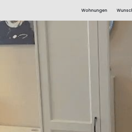
Wohnungen
Wunsch