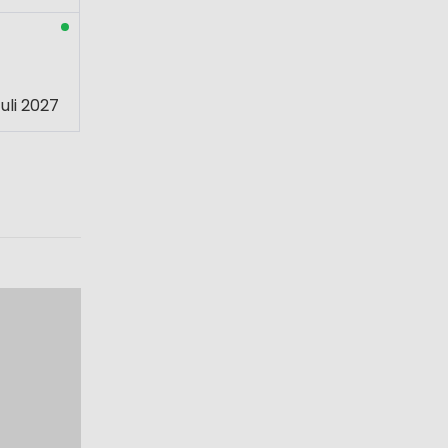
uli 2027