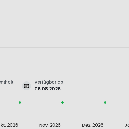
nthalt
Verfügbar ab
06.08.2026
kt. 2026
Nov. 2026
Dez. 2026
J