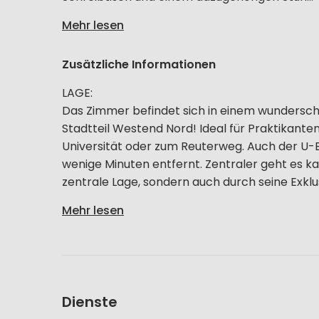
Mehr lesen
Zusätzliche Informationen
LAGE:
Das Zimmer befindet sich in einem wundersc
Stadtteil Westend Nord! Ideal für Praktikante
Universität oder zum Reuterweg. Auch der U
wenige Minuten entfernt. Zentraler geht es k
zentrale Lage, sondern auch durch seine Exklusi
Mehr lesen
Dienste