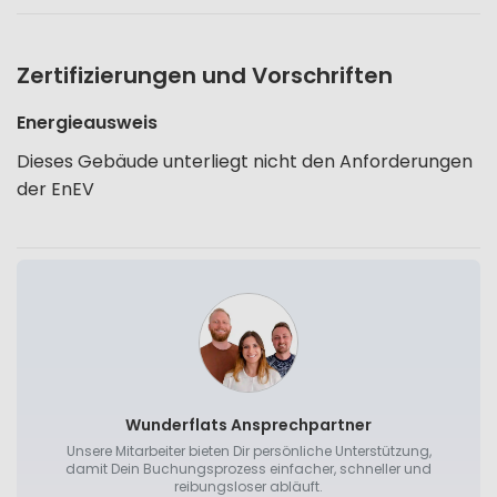
Zertifizierungen und Vorschriften
Energieausweis
Dieses Gebäude unterliegt nicht den Anforderungen
der EnEV
Wunderflats Ansprechpartner
Unsere Mitarbeiter bieten Dir persönliche Unterstützung,
damit Dein Buchungsprozess einfacher, schneller und
reibungsloser abläuft.