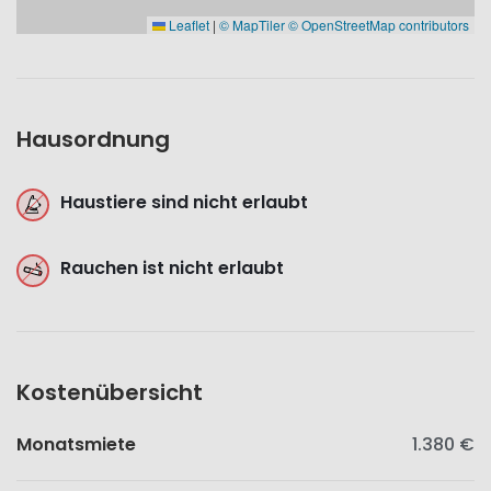
Leaflet
|
© MapTiler
© OpenStreetMap contributors
Hausordnung
Haustiere sind nicht erlaubt
Rauchen ist nicht erlaubt
Kostenübersicht
Monatsmiete
1.380 €