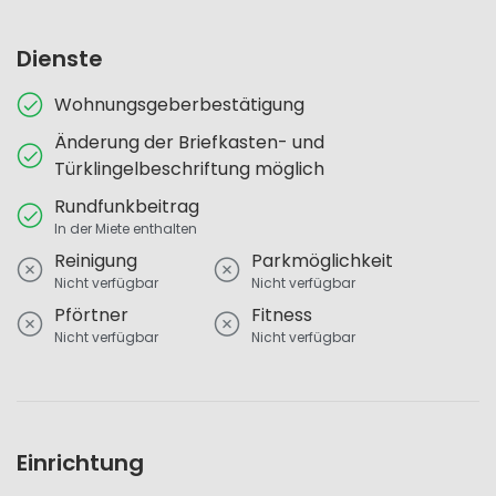
Dienste
Wohnungsgeberbestätigung
Änderung der Briefkasten- und
Türklingelbeschriftung möglich
Rundfunkbeitrag
In der Miete enthalten
Reinigung
Parkmöglichkeit
Nicht verfügbar
Nicht verfügbar
Pförtner
Fitness
Nicht verfügbar
Nicht verfügbar
Einrichtung