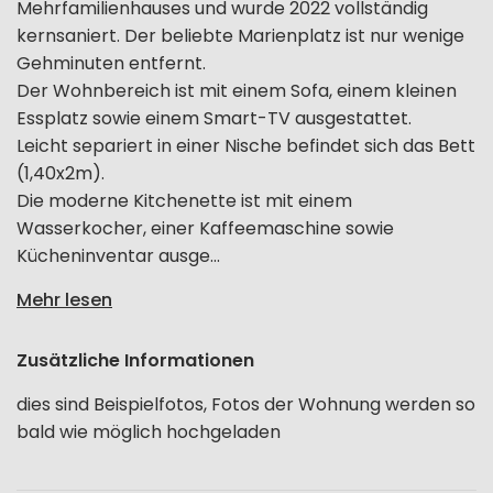
Mehrfamilienhauses und wurde 2022 vollständig
kernsaniert. Der beliebte Marienplatz ist nur wenige
Gehminuten entfernt.
Der Wohnbereich ist mit einem Sofa, einem kleinen
Essplatz sowie einem Smart-TV ausgestattet.
Leicht separiert in einer Nische befindet sich das Bett
(1,40x2m).
Die moderne Kitchenette ist mit einem
Wasserkocher, einer Kaffeemaschine sowie
Kücheninventar ausge...
Mehr lesen
Zusätzliche Informationen
dies sind Beispielfotos, Fotos der Wohnung werden so
bald wie möglich hochgeladen