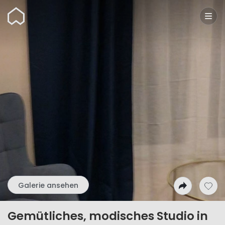
Wunderflats
Galerie ansehen
Gemütliches, modisches Studio in