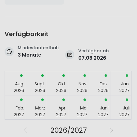
Verfügbarkeit
Mindestaufenthalt
Verfügbar ab
3 Monate
07.08.2026
Aug.
Sept.
Okt.
Nov.
Dez.
Jan.
2026
2026
2026
2026
2026
2027
Feb.
März
Apr.
Mai
Juni
Juli
2027
2027
2027
2027
2027
2027
2026/2027