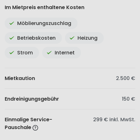
Im Mietpreis enthaltene Kosten
Möblierungszuschlag
Betriebskosten
Heizung
Strom
Internet
Mietkaution
2.500 €
Endreinigungsgebühr
150 €
Einmalige Service-
299 €
inkl. MwSt.
Pauschale