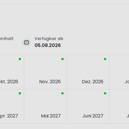
nthalt
Verfügbar ab
05.08.2026
kt. 2026
Nov. 2026
Dez. 2026
J
pr. 2027
Mai 2027
Juni 2027
J