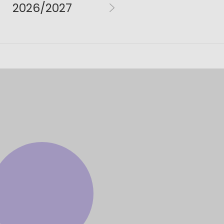
2026/2027