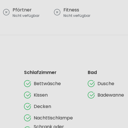
Pförtner
Fitness
Nicht verfügbar
Nicht verfügbar
Schlafzimmer
Bad
Bettwäsche
Dusche
Kissen
Badewanne
Decken
Nachttischlampe
Schrank oder