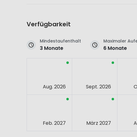
Verfügbarkeit
Mindestaufenthalt
Maximaler Aufe
3 Monate
6 Monate
Aug. 2026
Sept. 2026
O
Feb. 2027
März 2027
A