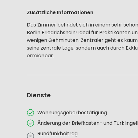
Zusätzliche Informationen
Das Zimmer befindet sich in einem sehr schön
Berlin Friedrichshain! Ideal für Praktikanten 
wenigen Gehminuten. Zentraler geht es kaum! D
seine zentrale Lage, sondern auch durch Exklus
erreichbar.
Dienste
Wohnungsgeberbestätigung
Änderung der Briefkasten- und Türklinge
Rundfunkbeitrag