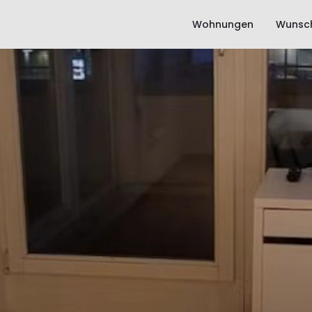
Wohnungen
Wunsch