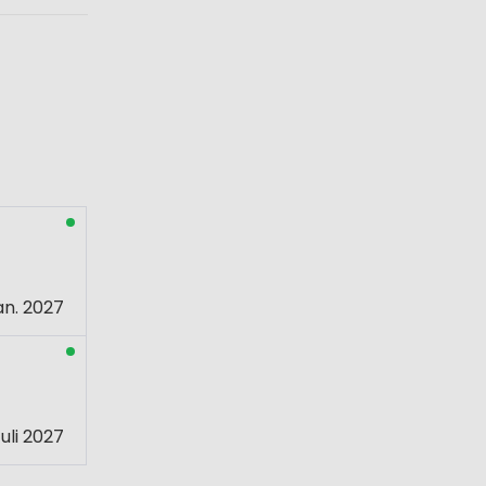
an. 2027
uli 2027