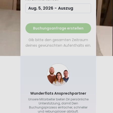
Aug. 5, 2026
-
Auszug
Buchungsanfrage erstellen
Gib bitte den gesamten Zeitraum
deines gewünschten Aufenthalts ein.
Wunderflats Ansprechpartner
Unsere Mitarbeiter bieten Dir persönliche
Unterstützung, damit Dein
Buchungsprozess einfacher, schneller
und reibungsloser abläuft.