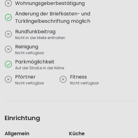
Wohnungsgeberbestätigung
Änderung der Briefkasten- und
Türklingelbeschriftung möglich
Rundfunkbeitrag
Nicht in der Miete enthalten
Reinigung
Nicht verfügbar
Parkmöglichkeit
Auf der Straße in der Nähe
Pförtner
Fitness
Nicht verfügbar
Nicht verfügbar
Einrichtung
Allgemein
Küche