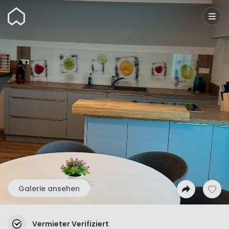
Wunderflats
Galerie ansehen
Vermieter Verifiziert