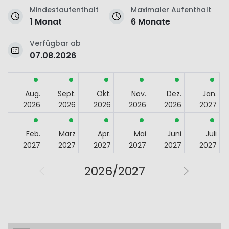
Mindestaufenthalt
Maximaler Aufenthalt
1 Monat
6 Monate
Verfügbar ab
07.08.2026
Aug.
Sept.
Okt.
Nov.
Dez.
Jan.
2026
2026
2026
2026
2026
2027
Feb.
März
Apr.
Mai
Juni
Juli
2027
2027
2027
2027
2027
2027
2026/2027