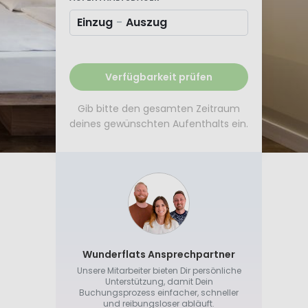
Einzug
-
Auszug
Verfügbarkeit prüfen
Gib bitte den gesamten Zeitraum
deines gewünschten Aufenthalts ein.
Wunderflats Ansprechpartner
Unsere Mitarbeiter bieten Dir persönliche
Unterstützung, damit Dein
Buchungsprozess einfacher, schneller
und reibungsloser abläuft.