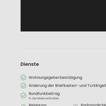
Dienste
Wohnungsgeberbestätigung
Änderung der Briefkasten- und Türklinge
Rundfunkbeitrag
In der Miete enthalten
Reinigung
Parkmöglichk