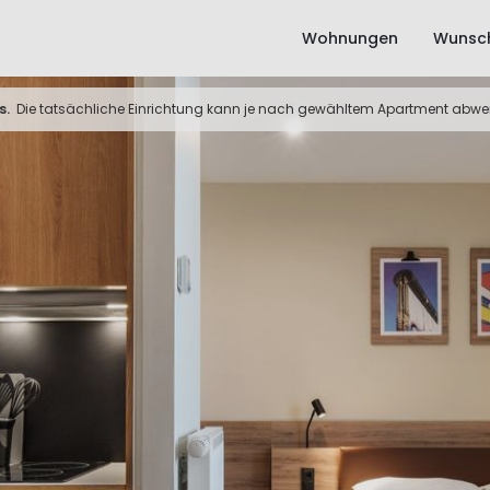
Wohnungen
Wunsch
s.
Die tatsächliche Einrichtung kann je nach gewähltem Apartment abwe