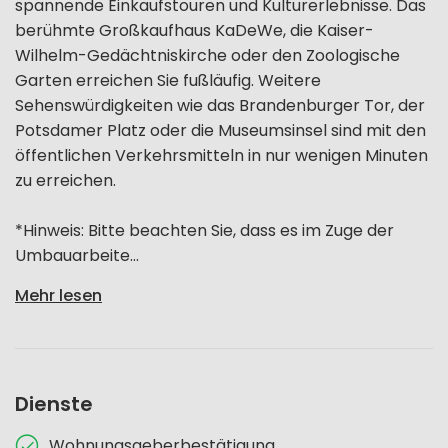
spannende Einkaufstouren und Kulturerlebnisse. Das
berühmte Großkaufhaus KaDeWe, die Kaiser-
Wilhelm-Gedächtniskirche oder den Zoologische
Garten erreichen Sie fußläufig. Weitere
Sehenswürdigkeiten wie das Brandenburger Tor, der
Potsdamer Platz oder die Museumsinsel sind mit den
öffentlichen Verkehrsmitteln in nur wenigen Minuten
zu erreichen.
*Hinweis: Bitte beachten Sie, dass es im Zuge der
Umbauarbeite...
Mehr lesen
Dienste
Wohnungsgeberbestätigung