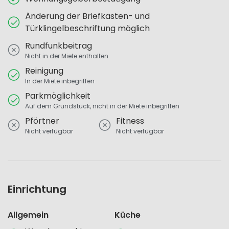
Änderung der Briefkasten- und
Türklingelbeschriftung möglich
Rundfunkbeitrag
Nicht in der Miete enthalten
Reinigung
In der Miete inbegriffen
Parkmöglichkeit
Auf dem Grundstück, nicht in der Miete inbegriffen
Pförtner
Fitness
Nicht verfügbar
Nicht verfügbar
Einrichtung
Allgemein
Küche