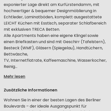
exponierter Lage direkt am Kurfürstendamm, mit
hochwertiger & bequemer Designmöblierung in
Echtleder, Laminatböden, komplett ausgestattete
LEICHT Küchen mit Esstisch, separater Schlafbereich
mit exklusiven TRECA Betten.
Alle Apartments haben eine eigene Klingel sowie
einen Briefkasten und sind mit Geschirr (Tafelstern),
Besteck (WMF), Gläsern (Spiegelau), Handtüchern,
Bettwäsche,
TV, Internetflatrate, Kaffeemaschine, Wasserkocher,
Reinig...
Mehr lesen
Zusätzliche Informationen
Wohnen Sie in einer der besten Lagen des Berliner
Boulevards – der ideale Ausgangspunkt für