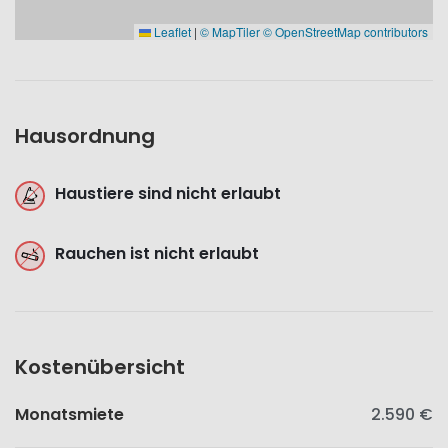
Leaflet
|
© MapTiler
© OpenStreetMap contributors
Hausordnung
Haustiere sind nicht erlaubt
Rauchen ist nicht erlaubt
Kostenübersicht
Monatsmiete
2.590 €