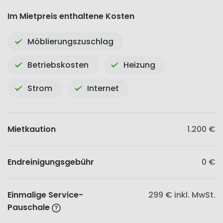
Im Mietpreis enthaltene Kosten
Möblierungszuschlag
Betriebskosten
Heizung
Strom
Internet
Mietkaution
1.200 €
Endreinigungsgebühr
0 €
Einmalige Service-
299 €
inkl. MwSt.
Pauschale