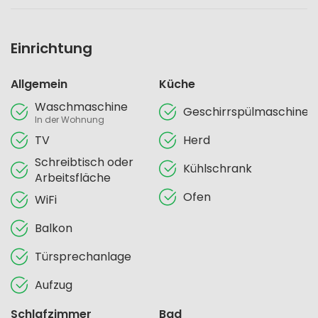
Einrichtung
Allgemein
Küche
Waschmaschine
Geschirrspülmaschine
In der Wohnung
TV
Herd
Schreibtisch oder
Kühlschrank
Arbeitsfläche
Ofen
WiFi
Balkon
Türsprechanlage
Aufzug
Schlafzimmer
Bad