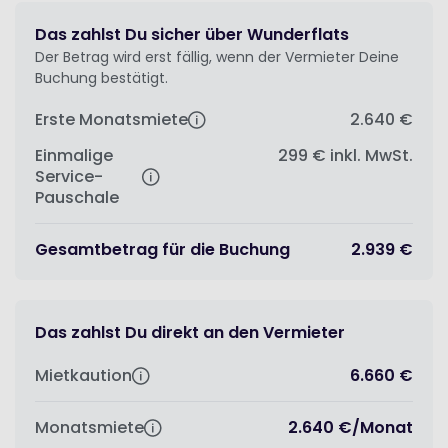
Das zahlst Du sicher über Wunderflats
Der Betrag wird erst fällig, wenn der Vermieter Deine
Buchung bestätigt.
Erste Monatsmiete
2.640 €
Einmalige
299 €
inkl. MwSt.
Service-
Pauschale
Gesamtbetrag für die Buchung
2.939 €
Das zahlst Du direkt an den Vermieter
Mietkaution
6.660 €
Monatsmiete
2.640 €
/
Monat