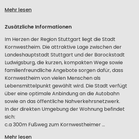
Mehr lesen
Zusätzliche Informationen
Im Herzen der Region Stuttgart liegt die Stadt
Kornwestheim. Die attraktive Lage zwischen der
Landeshauptstadt Stuttgart und der Barockstadt
Ludwigsburg, die kurzen, kompakten Wege sowie
familienfreundliche Angebote sorgen dafür, dass
Kornwestheim von vielen Menschen als
Lebensmittelpunkt gewählt wird. Die Stadt verfügt
über eine optimale Anbindung an die Autobahn
sowie an das öffentliche Nahverkehrsnetzwerk.
In der direkten Umgebung der Wohnung befindet
sich:
c.a 300m Fußweg zum Kornwestheimer ...
Mehr lesen