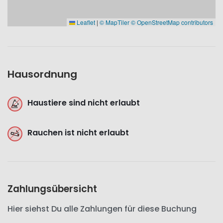
Leaflet
|
© MapTiler
© OpenStreetMap contributors
Hausordnung
Haustiere sind nicht erlaubt
Rauchen ist nicht erlaubt
Zahlungsübersicht
Hier siehst Du alle Zahlungen für diese Buchung