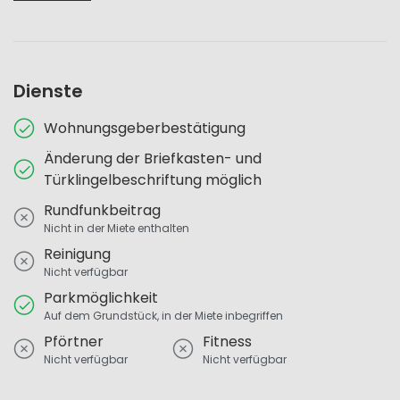
Dienste
Wohnungsgeberbestätigung
Änderung der Briefkasten- und
Türklingelbeschriftung möglich
Rundfunkbeitrag
Nicht in der Miete enthalten
Reinigung
Nicht verfügbar
Parkmöglichkeit
Auf dem Grundstück, in der Miete inbegriffen
Pförtner
Fitness
Nicht verfügbar
Nicht verfügbar