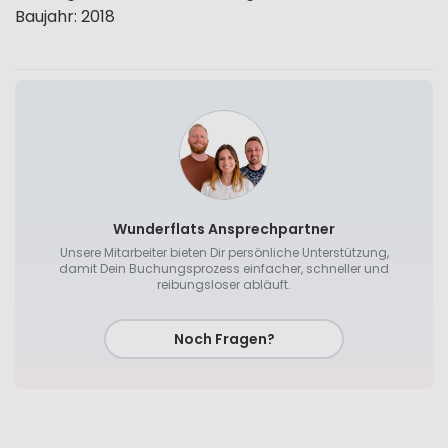
Baujahr
:
2018
Wunderflats Ansprechpartner
Unsere Mitarbeiter bieten Dir persönliche Unterstützung,
damit Dein Buchungsprozess einfacher, schneller und
reibungsloser abläuft.
Noch Fragen?