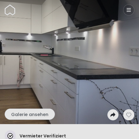
Wunderflats
Galerie ansehen
Vermieter Verifiziert