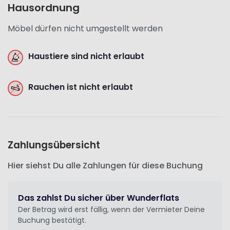
Hausordnung
Möbel dürfen nicht umgestellt werden
Haustiere sind nicht erlaubt
Rauchen ist nicht erlaubt
Zahlungsübersicht
Hier siehst Du alle Zahlungen für diese Buchung
Das zahlst Du sicher über Wunderflats
Der Betrag wird erst fällig, wenn der Vermieter Deine
Buchung bestätigt.