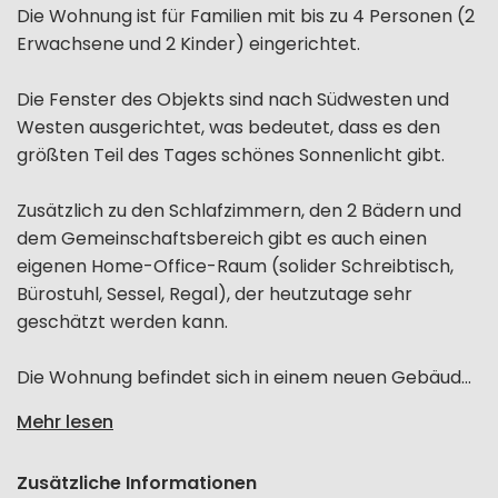
Die Wohnung ist für Familien mit bis zu 4 Personen (2
Erwachsene und 2 Kinder) eingerichtet.
Die Fenster des Objekts sind nach Südwesten und
Westen ausgerichtet, was bedeutet, dass es den
größten Teil des Tages schönes Sonnenlicht gibt.
Zusätzlich zu den Schlafzimmern, den 2 Bädern und
dem Gemeinschaftsbereich gibt es auch einen
eigenen Home-Office-Raum (solider Schreibtisch,
Bürostuhl, Sessel, Regal), der heutzutage sehr
geschätzt werden kann.
Die Wohnung befindet sich in einem neuen Gebäud...
Mehr lesen
Zusätzliche Informationen