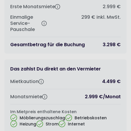
Erste Monatsmiete
2.999 €
Einmalige
299 €
inkl. MwSt.
Service-
Pauschale
Gesamtbetrag für die Buchung
3.298 €
Das zahlst Du direkt an den Vermieter
Mietkaution
4.499 €
Monatsmiete
2.999 €
/
Monat
Im Mietpreis enthaltene Kosten
Möblierungszuschlag
Betriebskosten
Heizung
Strom
Internet