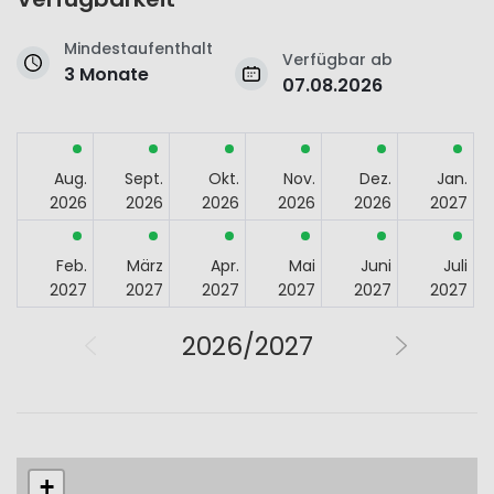
Mindestaufenthalt
Verfügbar ab
3 Monate
07.08.2026
Aug.
Sept.
Okt.
Nov.
Dez.
Jan.
2026
2026
2026
2026
2026
2027
Feb.
März
Apr.
Mai
Juni
Juli
2027
2027
2027
2027
2027
2027
2026/2027
+