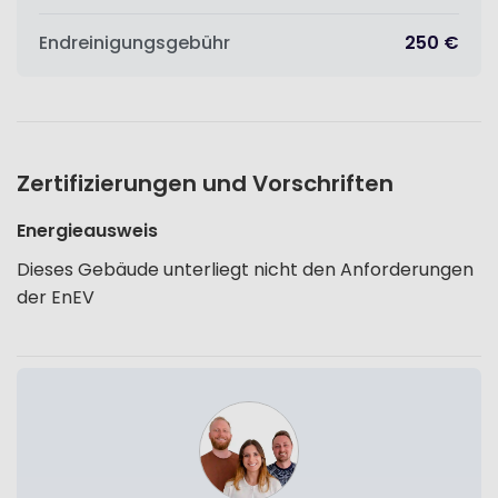
Endreinigungsgebühr
250 €
Zertifizierungen und Vorschriften
Energieausweis
Dieses Gebäude unterliegt nicht den Anforderungen
der EnEV