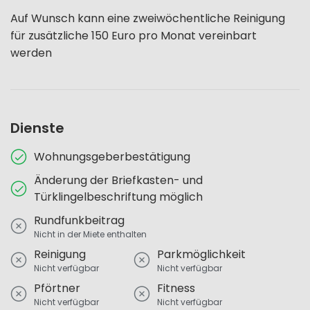
Auf Wunsch kann eine zweiwöchentliche Reinigung
für zusätzliche 150 Euro pro Monat vereinbart
werden
Dienste
Wohnungsgeberbestätigung
Änderung der Briefkasten- und
Türklingelbeschriftung möglich
Rundfunkbeitrag
Nicht in der Miete enthalten
Reinigung
Parkmöglichkeit
Nicht verfügbar
Nicht verfügbar
Pförtner
Fitness
Nicht verfügbar
Nicht verfügbar