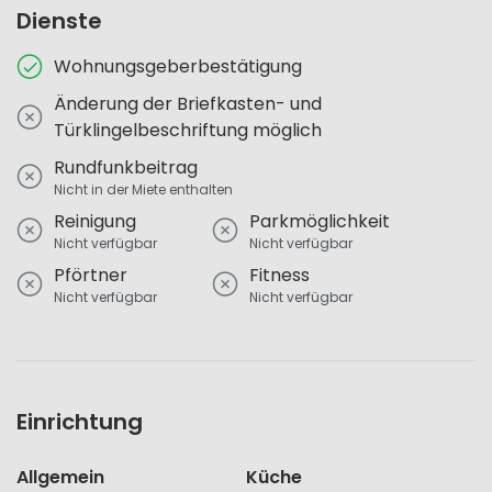
Dienste
Wohnungsgeberbestätigung
Änderung der Briefkasten- und
Türklingelbeschriftung möglich
Rundfunkbeitrag
Nicht in der Miete enthalten
Reinigung
Parkmöglichkeit
Nicht verfügbar
Nicht verfügbar
Pförtner
Fitness
Nicht verfügbar
Nicht verfügbar
Einrichtung
Allgemein
Küche