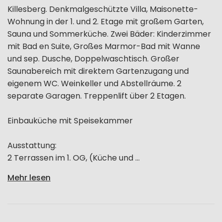
Killesberg. Denkmalgeschützte Villa, Maisonette-
Wohnung in der 1. und 2. Etage mit großem Garten,
Sauna und Sommerküche. Zwei Bäder: Kinderzimmer
mit Bad en Suite, Großes Marmor-Bad mit Wanne
und sep. Dusche, Doppelwaschtisch. Großer
Saunabereich mit direktem Gartenzugang und
eigenem WC. Weinkeller und Abstellräume. 2
separate Garagen. Treppenlift über 2 Etagen.
Einbauküche mit Speisekammer
Ausstattung:
2 Terrassen im 1. OG, (Küche und ...
Mehr lesen