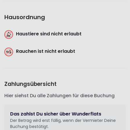
Hausordnung
Haustiere sind nicht erlaubt
Rauchen ist nicht erlaubt
Zahlungsübersicht
Hier siehst Du alle Zahlungen für diese Buchung
Das zahlst Du sicher über Wunderflats
Der Betrag wird erst fällig, wenn der Vermieter Deine
Buchung bestätigt.