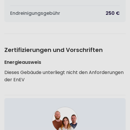
Endreinigungsgebühr
250 €
Zertifizierungen und Vorschriften
Energieausweis
Dieses Gebäude unterliegt nicht den Anforderungen
der EnEV