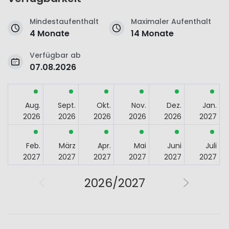
Mindestaufenthalt
Maximaler Aufenthalt
4 Monate
14 Monate
Verfügbar ab
07.08.2026
Aug.
Sept.
Okt.
Nov.
Dez.
Jan.
2026
2026
2026
2026
2026
2027
Feb.
März
Apr.
Mai
Juni
Juli
2027
2027
2027
2027
2027
2027
2026/2027