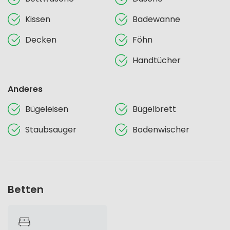
Kissen
Badewanne
Decken
Föhn
Handtücher
Anderes
Bügeleisen
Bügelbrett
Staubsauger
Bodenwischer
Betten