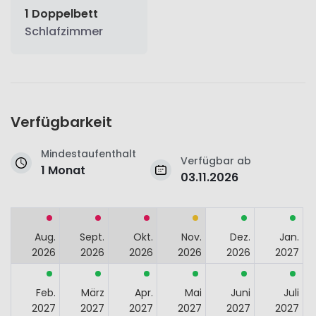
1 Doppelbett
Schlafzimmer
Verfügbarkeit
Mindestaufenthalt
Verfügbar ab
1 Monat
03.11.2026
Aug.
Sept.
Okt.
Nov.
Dez.
Jan.
2026
2026
2026
2026
2026
2027
Feb.
März
Apr.
Mai
Juni
Juli
2027
2027
2027
2027
2027
2027