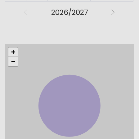
2026/2027
+
−