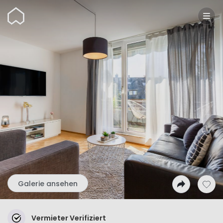
Wunderflats
Galerie ansehen
Vermieter Verifiziert