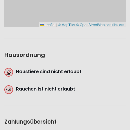
Leaflet
|
© MapTiler
© OpenStreetMap contributors
Hausordnung
Haustiere sind nicht erlaubt
Rauchen ist nicht erlaubt
Zahlungsübersicht