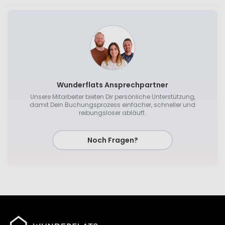
Wunderflats Ansprechpartner
Unsere Mitarbeiter bieten Dir persönliche Unterstützung,
damit Dein Buchungsprozess einfacher, schneller und
reibungsloser abläuft.
Noch Fragen?