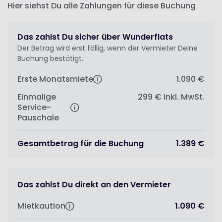
Hier siehst Du alle Zahlungen für diese Buchung
Das zahlst Du sicher über Wunderflats
Der Betrag wird erst fällig, wenn der Vermieter Deine
Buchung bestätigt.
Erste Monatsmiete
1.090 €
Einmalige
299 €
inkl. MwSt.
Service-
Pauschale
Gesamtbetrag für die Buchung
1.389 €
Das zahlst Du direkt an den Vermieter
Mietkaution
1.090 €