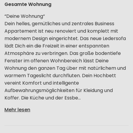
Gesamte Wohnung
“Deine Wohnung“
Dein helles, gemütliches und zentrales Business
Appartement ist neu renoviert und komplett mit
modernem Design eingerichtet. Das neue Ledersofa
lädt Dich ein die Freizeit in einer entspannten
Atmosphäre zu verbringen. Das große bodentiefe
Fenster im offenen Wohnbereich lässt Deine
Wohnung den ganzen Tag über mit natürlichem und
warmem Tageslicht durchfluten. Dein Hochbett
vereint Komfort und intelligente
Aufbewahrungsmöglichkeiten für Kleidung und
Koffer. Die Küche und der Essbe...
Mehr lesen