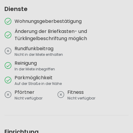
Dienste
Wohnungsgeberbestätigung
Änderung der Briefkasten- und
Türklingelbeschriftung möglich
Rundfunkbeitrag
Nicht in der Miete enthalten
Reinigung
In der Miete inbegriffen
Parkmöglichkeit
Auf der Straße in der Nähe
Pförtner
Fitness
Nicht verfügbar
Nicht verfügbar
Einrichtung