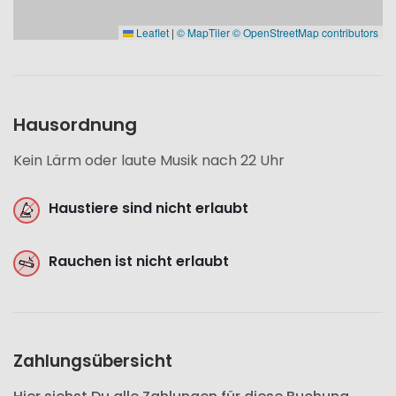
Leaflet
|
© MapTiler
© OpenStreetMap contributors
Hausordnung
Kein Lärm oder laute Musik nach 22 Uhr
Haustiere sind nicht erlaubt
Rauchen ist nicht erlaubt
Zahlungsübersicht