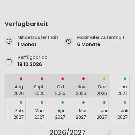
Verfügbarkeit
Mindestaufenthalt
Maximaler Aufenthalt
1 Monat
6 Monate
Verfügbar ab
19.12.2026
Aug.
Sept.
Okt.
Nov.
Dez.
Jan.
2026
2026
2026
2026
2026
2027
Feb.
März
Apr.
Mai
Juni
Juli
2027
2027
2027
2027
2027
2027
2026/2027