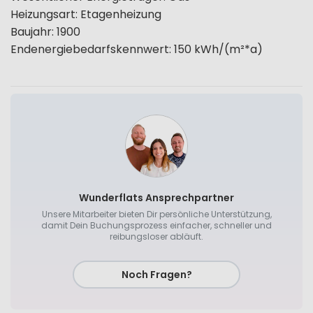
Heizungsart
:
Etagenheizung
Baujahr
:
1900
Endenergiebedarfskennwert
:
150
kWh/(m²*a)
Wunderflats Ansprechpartner
Unsere Mitarbeiter bieten Dir persönliche Unterstützung,
damit Dein Buchungsprozess einfacher, schneller und
reibungsloser abläuft.
Noch Fragen?