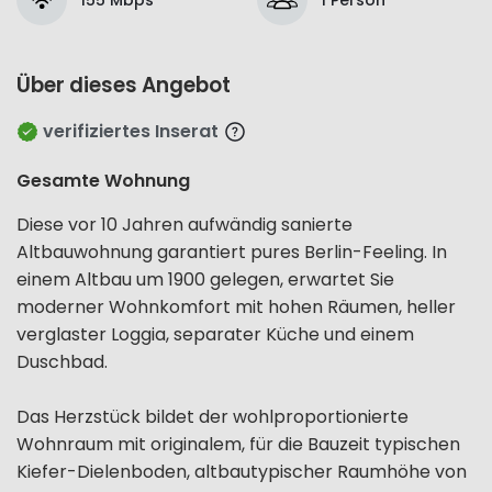
Über dieses Angebot
verifiziertes Inserat
Gesamte Wohnung
Diese vor 10 Jahren aufwändig sanierte
Altbauwohnung garantiert pures Berlin-Feeling. In
einem Altbau um 1900 gelegen, erwartet Sie
moderner Wohnkomfort mit hohen Räumen, heller
verglaster Loggia, separater Küche und einem
Duschbad.
Das Herzstück bildet der wohlproportionierte
Wohnraum mit originalem, für die Bauzeit typischen
Kiefer-Dielenboden, altbautypischer Raumhöhe von