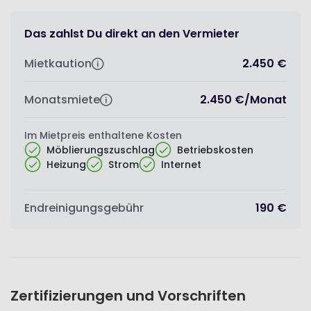
Das zahlst Du direkt an den Vermieter
Mietkaution
2.450 €
Monatsmiete
2.450 €
/
Monat
Im Mietpreis enthaltene Kosten
Möblierungszuschlag
Betriebskosten
Heizung
Strom
Internet
Endreinigungsgebühr
190 €
Zertifizierungen und Vorschriften