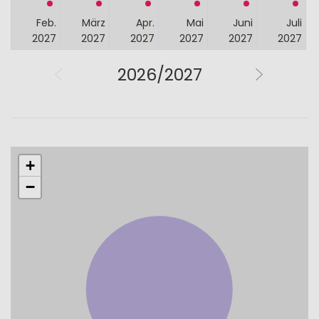
Feb.
März
Apr.
Mai
Juni
Juli
2027
2027
2027
2027
2027
2027
2026/2027
+
−