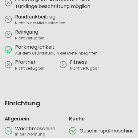
Türklingelbeschriftung möglich
Rundfunkbeitrag
Nicht in der Miete enthalten
Reinigung
Nicht verfügbar
Parkmöglichkeit
Auf dem Grundstück, in der Miete inbegriffen
Pförtner
Fitness
Nicht verfügbar
Nicht verfügbar
Einrichtung
Allgemein
Küche
Waschmaschine
Geschirrspülmaschine
In der Wohnung