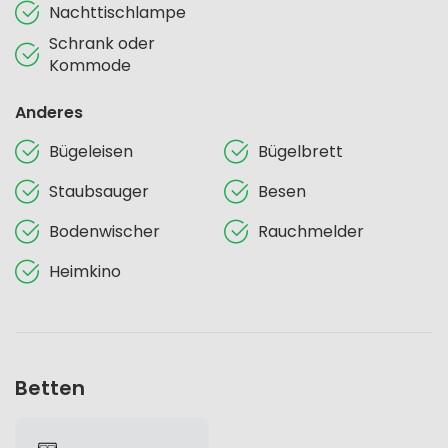
Nachttischlampe
Schrank oder
Kommode
Anderes
Bügeleisen
Bügelbrett
Staubsauger
Besen
Bodenwischer
Rauchmelder
Heimkino
Betten