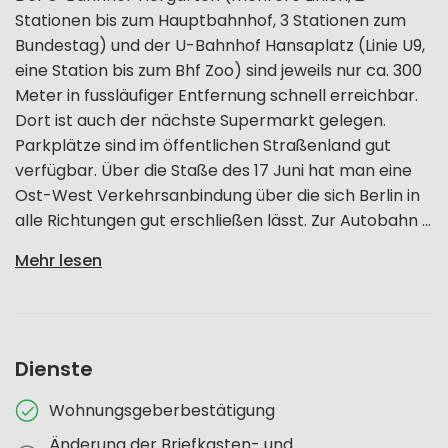
Stationen bis zum Hauptbahnhof, 3 Stationen zum
Bundestag) und der U-Bahnhof Hansaplatz (Linie U9,
eine Station bis zum Bhf Zoo) sind jeweils nur ca. 300
Meter in fussläufiger Entfernung schnell erreichbar.
Dort ist auch der nächste Supermarkt gelegen.
Parkplätze sind im öffentlichen Straßenland gut
verfügbar. Über die Staße des 17 Juni hat man eine
Ost-West Verkehrsanbindung über die sich Berlin in
alle Richtungen gut erschließen lässt. Zur Autobahn ...
Mehr lesen
Dienste
Wohnungsgeberbestätigung
Änderung der Briefkasten- und