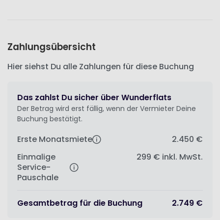
Zahlungsübersicht
Hier siehst Du alle Zahlungen für diese Buchung
Das zahlst Du sicher über Wunderflats
Der Betrag wird erst fällig, wenn der Vermieter Deine
Buchung bestätigt.
Erste Monatsmiete
2.450 €
Einmalige
299 €
inkl. MwSt.
Service-
Pauschale
Gesamtbetrag für die Buchung
2.749 €