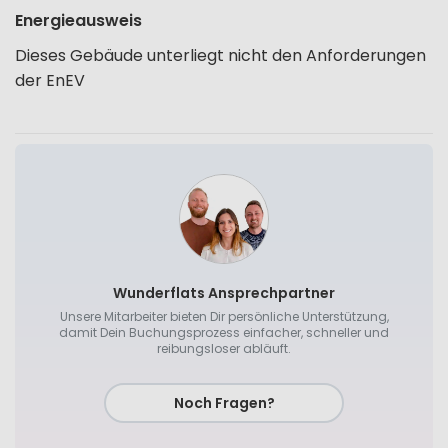
Energieausweis
Dieses Gebäude unterliegt nicht den Anforderungen
der EnEV
Wunderflats Ansprechpartner
Unsere Mitarbeiter bieten Dir persönliche Unterstützung,
damit Dein Buchungsprozess einfacher, schneller und
reibungsloser abläuft.
Noch Fragen?