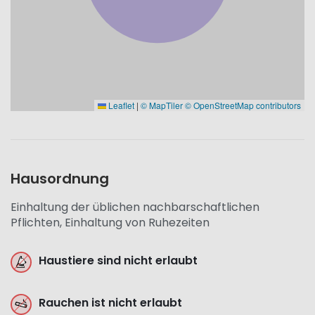
Leaflet
|
© MapTiler
© OpenStreetMap contributors
Hausordnung
Einhaltung der üblichen nachbarschaftlichen
Pflichten, Einhaltung von Ruhezeiten
Haustiere sind nicht erlaubt
Rauchen ist nicht erlaubt