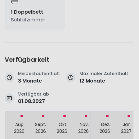
1 Doppelbett
Schlafzimmer
Verfügbarkeit
Mindestaufenthalt
Maximaler Aufenthalt
3 Monate
12 Monate
Verfügbar ab
01.08.2027
Aug.
Sept.
Okt.
Nov.
Dez.
Jan.
2026
2026
2026
2026
2026
2027