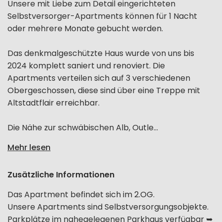
Unsere mit Liebe zum Detail eingerichteten
Selbstversorger-Apartments können für 1 Nacht
oder mehrere Monate gebucht werden.
Das denkmalgeschützte Haus wurde von uns bis
2024 komplett saniert und renoviert. Die
Apartments verteilen sich auf 3 verschiedenen
Obergeschossen, diese sind über eine Treppe mit
Altstadtflair erreichbar.
Die Nähe zur schwäbischen Alb, Outle...
Mehr lesen
Zusätzliche Informationen
Das Apartment befindet sich im 2.OG.
Unsere Apartments sind Selbstversorgungsobjekte.
Parkplätze im nahegelegenen Parkhaus verfügbar ➥