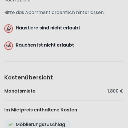
Bitte das Apartment ordentlich hinterlassen
Haustiere sind nicht erlaubt
Rauchen ist nicht erlaubt
Kostenübersicht
Monatsmiete
1.800 €
Im Mietpreis enthaltene Kosten
Möblierungszuschlag