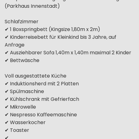
(Parkhaus Innenstadt)
Schlafzimmer
✔ 1 Boxspringbett (Kingsize 1,80m x 2m)
✔ Kinderreisebett für Kleinkind bis 3 Jahre, auf
Anfrage
✔ Ausziehbarer Sofa 1,40m x 1,40m maximal 2 Kinder
✔ Bettwäsche
Voll ausgestattete Küche
✔ Induktionsherd mit 2 Platten
✔ Spülmaschine
✔ Kühlschrank mit Gefrierfach
✔ Mikrowelle
✔ Nespresso Kaffeemaschine
✔ Wasserkocher
✔ Toaster
✔...