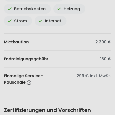
Betriebskosten
Heizung
Strom
Internet
Mietkaution
2.300 €
Endreinigungsgebühr
150 €
Einmalige Service-
299 €
inkl. MwSt.
Pauschale
Zertifizierungen und Vorschriften