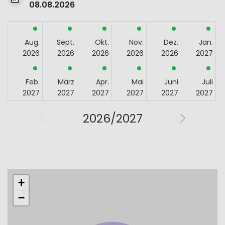
08.08.2026
Aug.
Sept.
Okt.
Nov.
Dez.
Jan.
2026
2026
2026
2026
2026
2027
Feb.
März
Apr.
Mai
Juni
Juli
2027
2027
2027
2027
2027
2027
2026/2027
+
−