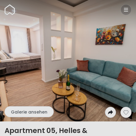
Wunderflats
Galerie ansehen
Apartment 05, Helles &