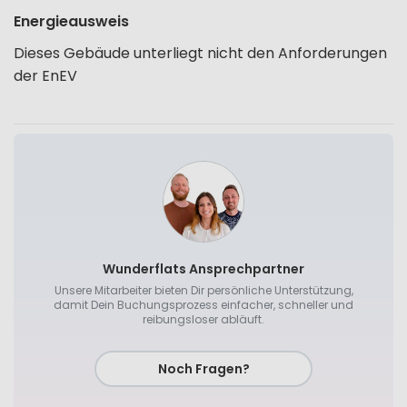
Energieausweis
Dieses Gebäude unterliegt nicht den Anforderungen
der EnEV
Wunderflats Ansprechpartner
Unsere Mitarbeiter bieten Dir persönliche Unterstützung,
damit Dein Buchungsprozess einfacher, schneller und
reibungsloser abläuft.
Noch Fragen?