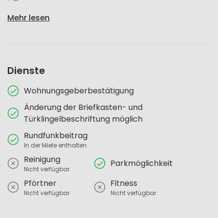
Mehr lesen
Dienste
Wohnungsgeberbestätigung
Änderung der Briefkasten- und
Türklingelbeschriftung möglich
Rundfunkbeitrag
In der Miete enthalten
Reinigung
Parkmöglichkeit
Nicht verfügbar
Pförtner
Fitness
Nicht verfügbar
Nicht verfügbar