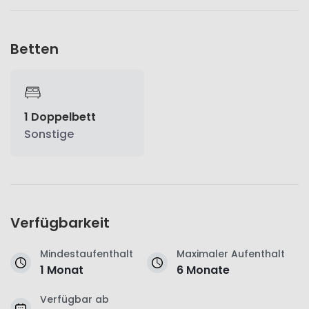
Betten
1 Doppelbett
Sonstige
Verfügbarkeit
Mindestaufenthalt
Maximaler Aufenthalt
1 Monat
6 Monate
Verfügbar ab