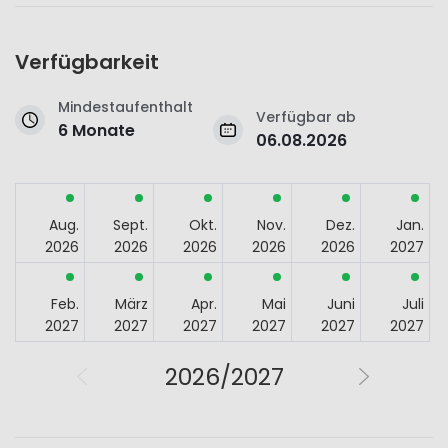
Verfügbarkeit
Mindestaufenthalt
Verfügbar ab
6 Monate
06.08.2026
Aug.
Sept.
Okt.
Nov.
Dez.
Jan.
2026
2026
2026
2026
2026
2027
Feb.
März
Apr.
Mai
Juni
Juli
2027
2027
2027
2027
2027
2027
2026/2027