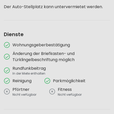
Der Auto-Stellplatz kann untervermietet werden.
Dienste
Wohnungsgeberbestätigung
Änderung der Briefkasten- und
Türklingelbeschriftung möglich
Rundfunkbeitrag
In der Miete enthalten
Reinigung
Parkmöglichkeit
Pförtner
Fitness
Nicht verfügbar
Nicht verfügbar