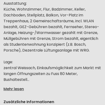
Ausstattung:
Küche, Wohnzimmer, Flur, Badzimmer, Keller,
Dachboden, Stellplatz, Balkon, Vor-Platz im
Treppenhaus, 2 Gemeinschaftsräume, incl. WLAN
bezahlt, GEZ-Gebühren bezahlt, Fernseher, Stereo-
Anlage, Heizung-/Warmwasser gezahlt mit Grenze,
Müllgebühren mit Grenze, Strom bezahlt, eigentlich
als Studentenwohnung konzipiert (z.B. Bosch,
Porsche), Dezentrale Lüftungsanlage mit WRG.
Lage:
zentral Weissach, Einkaufsmöglichkeit zum Markt mit
langen Öffnungszeiten zu Fuss 80 Meter,
Bushaltestell...
Mehr lesen
Zusätzliche Informationen