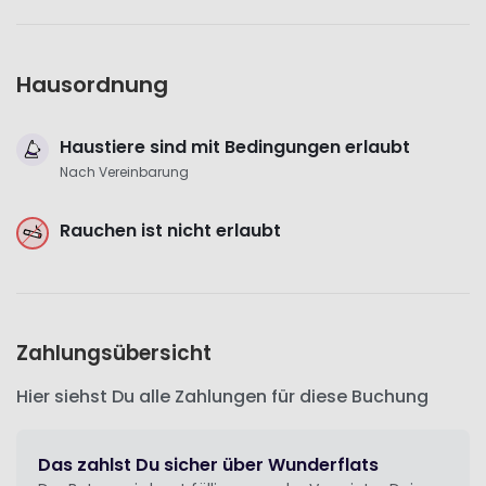
Hausordnung
Haustiere sind mit Bedingungen erlaubt
Nach Vereinbarung
Rauchen ist nicht erlaubt
Zahlungsübersicht
Hier siehst Du alle Zahlungen für diese Buchung
Das zahlst Du sicher über Wunderflats