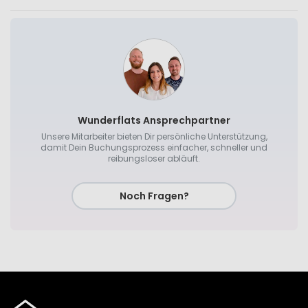
Wunderflats Ansprechpartner
Unsere Mitarbeiter bieten Dir persönliche Unterstützung,
damit Dein Buchungsprozess einfacher, schneller und
reibungsloser abläuft.
Noch Fragen?