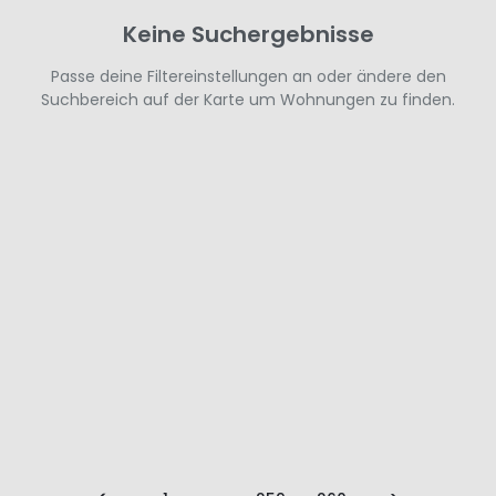
Keine Suchergebnisse
Passe deine Filtereinstellungen an oder ändere den
Suchbereich auf der Karte um Wohnungen zu finden.