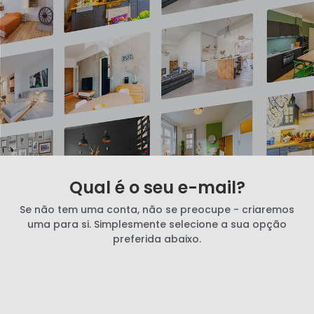
Qual é o seu e-mail?
Se não tem uma conta, não se preocupe - criaremos
uma para si. Simplesmente selecione a sua opção
preferida abaixo.