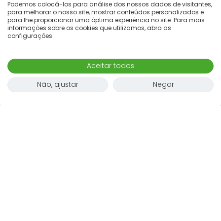
Podemos colocá-los para análise dos nossos dados de visitantes,
para melhorar o nosso site, mostrar conteúdos personalizados e
para lhe proporcionar uma óptima experiência no site. Para mais
informações sobre os cookies que utilizamos, abra as
configurações.
Aceitar todos
Não, ajustar
Negar