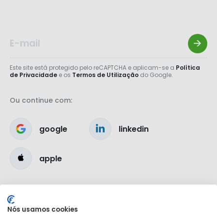
Este site está protegido pelo reCAPTCHA e aplicam-se a
Política
de Privacidade
e os
Termos de Utilização
do Google.
Ou continue com:
google
linkedin
apple
Nós usamos cookies