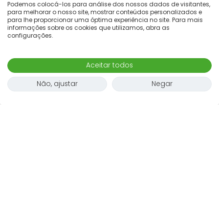
Podemos colocá-los para análise dos nossos dados de visitantes,
para melhorar o nosso site, mostrar conteúdos personalizados e
para lhe proporcionar uma óptima experiência no site. Para mais
informações sobre os cookies que utilizamos, abra as
configurações.
Aceitar todos
Não, ajustar
Negar