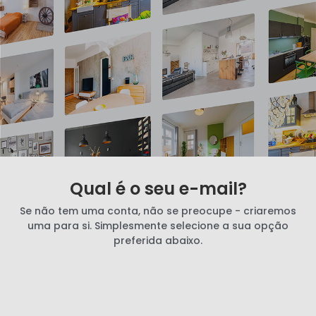
Qual é o seu e-mail?
Se não tem uma conta, não se preocupe - criaremos
uma para si. Simplesmente selecione a sua opção
preferida abaixo.