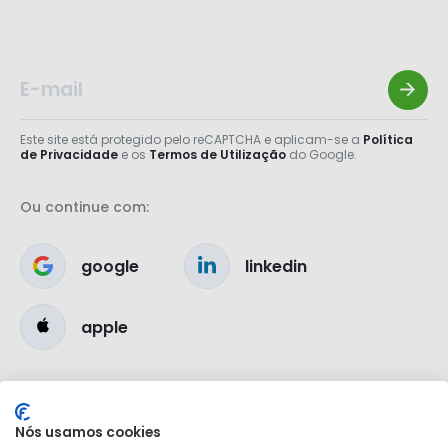
Este site está protegido pelo reCAPTCHA e aplicam-se a
Política
de Privacidade
e os
Termos de Utilização
do Google.
Ou continue com:
google
linkedin
apple
Nós usamos cookies