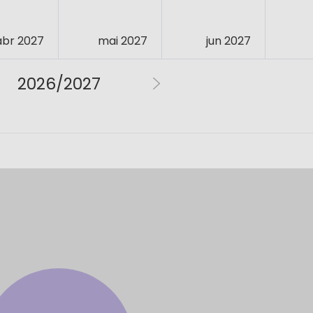
abr 2027
mai 2027
jun 2027
2026/2027