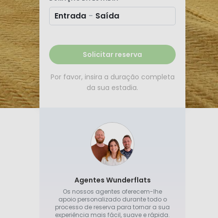
Entrada
-
Saída
Solicitar reserva
Por favor, insira a duração completa
da sua estadia.
Agentes Wunderflats
Os nossos agentes oferecem-lhe
apoio personalizado durante todo o
processo de reserva para tornar a sua
experiência mais fácil, suave e rápida.