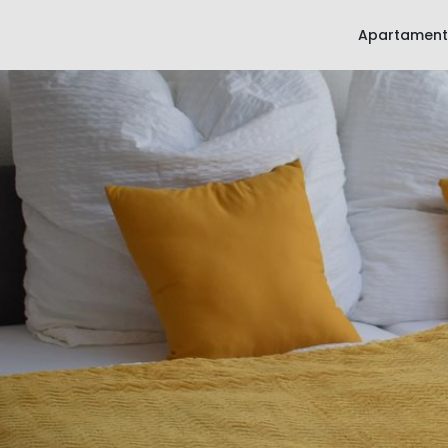
Apartament