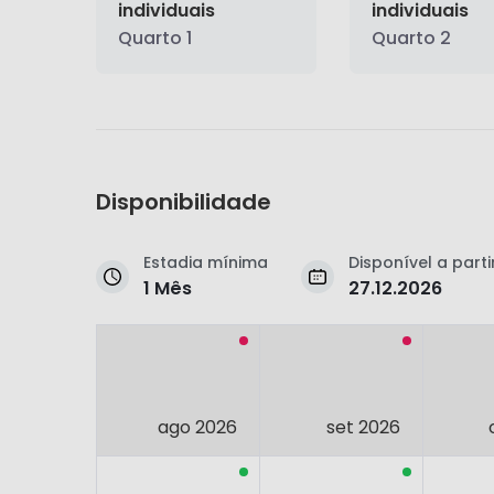
individuais
individuais
Quarto 1
Quarto 2
Disponibilidade
Estadia mínima
Disponível a parti
1 Mês
27.12.2026
ago 2026
set 2026