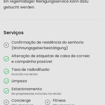
Ein regelmäßiger Reinigungsservice kann dazu
gebucht werden.
Serviços
Confirmação de residência do senhorio
(Wohnungsgeberbestätigung)
Alteração de etiquetas de caixa de correio
e campainha possível
Taxa de radiodifusão
Incluído na renda
Limpeza
Estacionamento
Na propriedade, incluído na renda
Concierge
Fitness