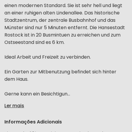
einen modernen Standard. Sie ist sehr hell und liegt
an einer ruhigen alten Lindenallee. Das historische
Stadtzentrum, der zentrale Busbahnhof und das
Münster sind nur 5 Minuten entfernt. Die Hansestadt
Rostock ist in 20 Busmintuen zu erreichen und zum
Ostseestand sind es 6 km.
Ideal Arbeit und Freizeit zu verbinden.
Ein Garten zur Mitbenutzung befindet sich hinter
dem Haus.
Gerne kann ein Besichtigun...
Ler mais
Informações Adicionais