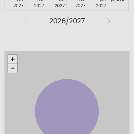
2027
2027
2027
2027
2027
2026/2027
+
−