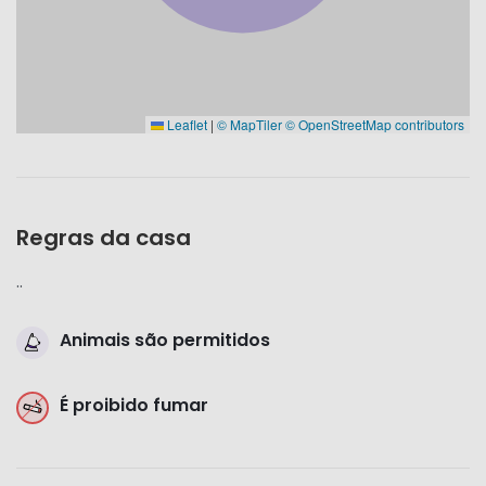
Leaflet
|
© MapTiler
© OpenStreetMap contributors
Regras da casa
..
Animais são permitidos
É proibido fumar