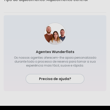
Agentes Wunderflats
Os nossos agentes oferecem-lhe apoio personalizado
durante todo o processo de reserva para tornar a sua
experiência mais fácil, suave e rápida.
Precisa de ajuda?