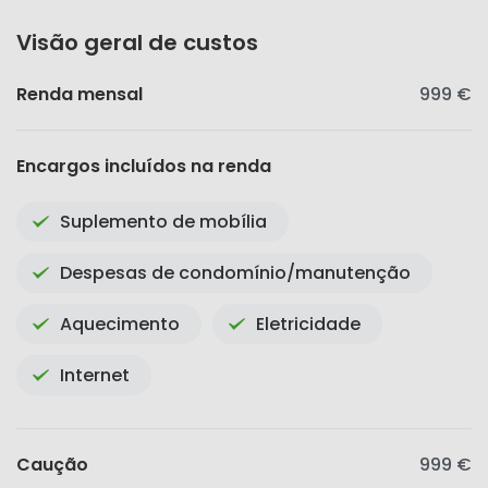
Visão geral de custos
Renda mensal
999 €
Encargos incluídos na renda
Suplemento de mobília
Despesas de condomínio/manutenção
Aquecimento
Eletricidade
Internet
Caução
999 €