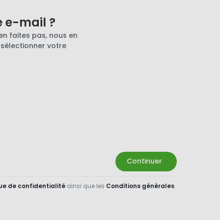
e e-mail ?
en faites pas, nous en
 sélectionner votre
Continuer
ue de confidentialité
ainsi que les
Conditions générales