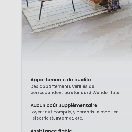
Appartements de qualité
Des appartements vérifiés qui
correspondent au standard Wunderflats
Aucun coût supplémentaire
Loyer tout compris, y compris le mobilier,
l'électricité, Internet, etc.
Assistance fiable