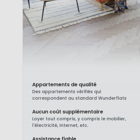
Appartements de qualité
Des appartements vérifiés qui
correspondent au standard Wunderflats
Aucun coût supplémentaire
Loyer tout compris, y compris le mobilier,
l'électricité, Internet, etc.
Assistance fiable