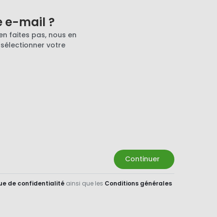
e e-mail ?
en faites pas, nous en
 sélectionner votre
Continuer
ue de confidentialité
ainsi que les
Conditions générales