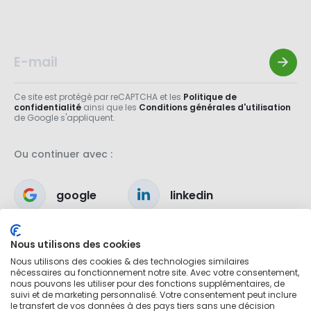
Ce site est protégé par reCAPTCHA et les
Politique de
confidentialité
ainsi que les
Conditions générales d'utilisation
de Google s'appliquent.
Ou continuer avec :
google
linkedin
apple
Nous utilisons des cookies
Nous utilisons des cookies & des technologies similaires
nécessaires au fonctionnement notre site. Avec votre consentement,
nous pouvons les utiliser pour des fonctions supplémentaires, de
suivi et de marketing personnalisé. Votre consentement peut inclure
le transfert de vos données à des pays tiers sans une décision