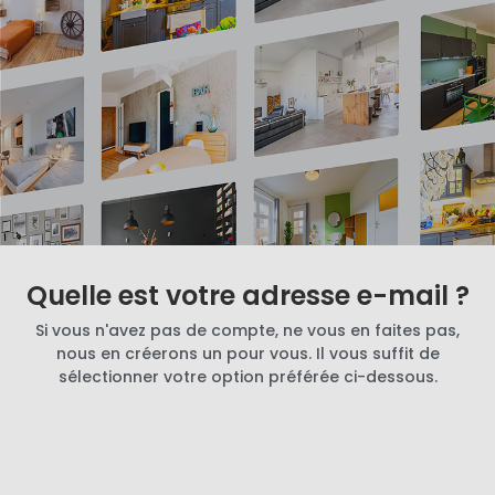
Quelle est votre adresse e-mail ?
Si vous n'avez pas de compte, ne vous en faites pas,
nous en créerons un pour vous. Il vous suffit de
sélectionner votre option préférée ci-dessous.