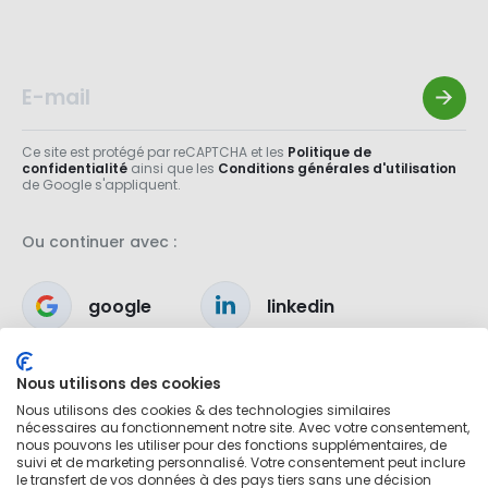
Ce site est protégé par reCAPTCHA et les
Politique de
confidentialité
ainsi que les
Conditions générales d'utilisation
de Google s'appliquent.
Ou continuer avec :
google
linkedin
apple
Nous utilisons des cookies
Nous utilisons des cookies & des technologies similaires
nécessaires au fonctionnement notre site. Avec votre consentement,
nous pouvons les utiliser pour des fonctions supplémentaires, de
suivi et de marketing personnalisé. Votre consentement peut inclure
le transfert de vos données à des pays tiers sans une décision