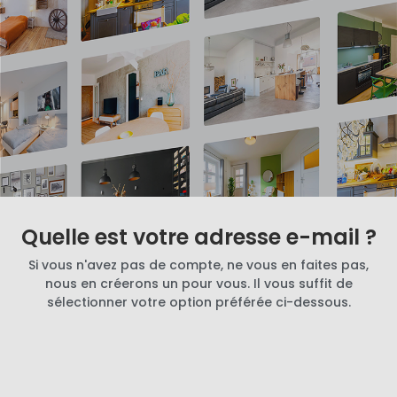
Quelle est votre adresse e-mail ?
Si vous n'avez pas de compte, ne vous en faites pas,
nous en créerons un pour vous. Il vous suffit de
sélectionner votre option préférée ci-dessous.