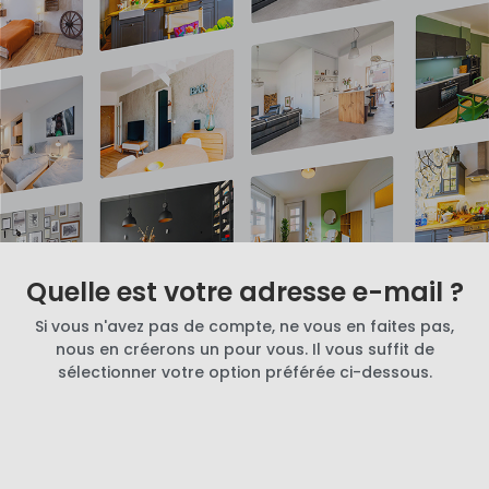
Quelle est votre adresse e-mail ?
Si vous n'avez pas de compte, ne vous en faites pas,
nous en créerons un pour vous. Il vous suffit de
sélectionner votre option préférée ci-dessous.