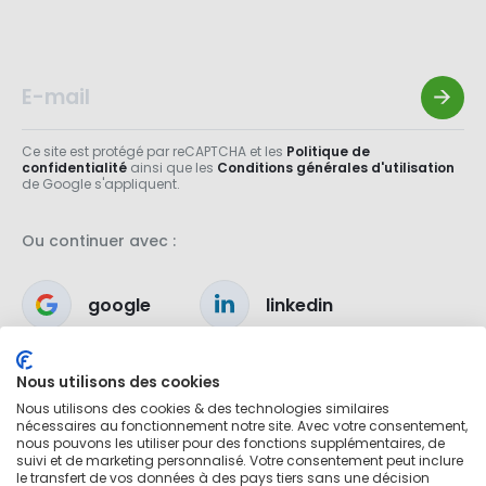
Ce site est protégé par reCAPTCHA et les
Politique de
confidentialité
ainsi que les
Conditions générales d'utilisation
de Google s'appliquent.
Ou continuer avec :
google
linkedin
apple
Nous utilisons des cookies
Nous utilisons des cookies & des technologies similaires
nécessaires au fonctionnement notre site. Avec votre consentement,
nous pouvons les utiliser pour des fonctions supplémentaires, de
suivi et de marketing personnalisé. Votre consentement peut inclure
le transfert de vos données à des pays tiers sans une décision