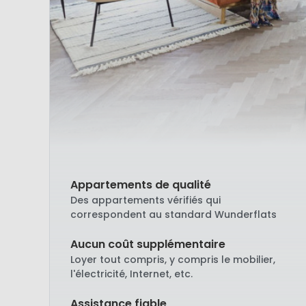
Appartements de qualité
Des appartements vérifiés qui
correspondent au standard Wunderflats
Aucun coût supplémentaire
Loyer tout compris, y compris le mobilier,
l'électricité, Internet, etc.
Assistance fiable