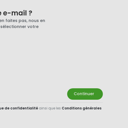
e e-mail ?
en faites pas, nous en
 sélectionner votre
Continuer
ue de confidentialité
ainsi que les
Conditions générales