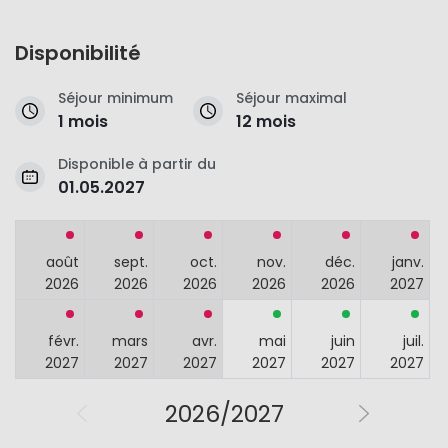
Disponibilité
Séjour minimum
Séjour maximal
1 mois
12 mois
Disponible à partir du
01.05.2027
août
sept.
oct.
nov.
déc.
janv.
2026
2026
2026
2026
2026
2027
févr.
mars
avr.
mai
juin
juil.
2027
2027
2027
2027
2027
2027
2026/2027