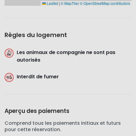
Leaflet
|
© MapTiler
© OpenStreetMap contributors
Règles du logement
Les animaux de compagnie ne sont pas
autorisés
Interdit de fumer
Aperçu des paiements
Comprend tous les paiements initiaux et futurs
pour cette réservation.