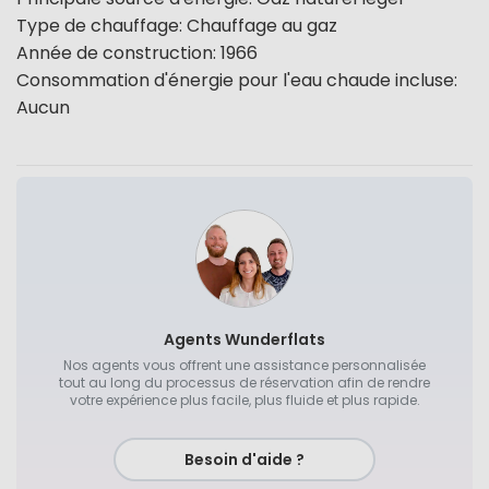
Type de chauffage
:
Chauffage au gaz
Année de construction
:
1966
Consommation d'énergie pour l'eau chaude incluse
:
Aucun
Agents Wunderflats
Nos agents vous offrent une assistance personnalisée
tout au long du processus de réservation afin de rendre
votre expérience plus facile, plus fluide et plus rapide.
Besoin d'aide ?