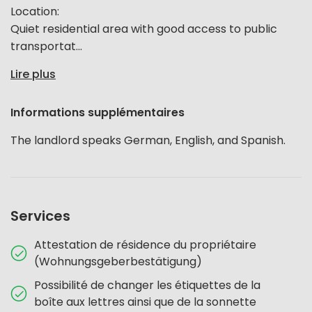
Location:
Quiet residential area with good access to public
transportat...
Lire plus
Informations supplémentaires
The landlord speaks German, English, and Spanish.
Services
Attestation de résidence du propriétaire
(Wohnungsgeberbestätigung)
Possibilité de changer les étiquettes de la
boîte aux lettres ainsi que de la sonnette