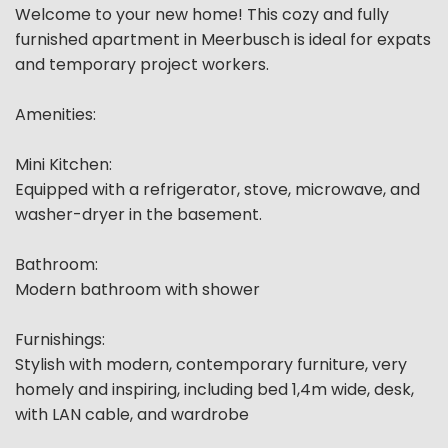
Welcome to your new home! This cozy and fully
furnished apartment in Meerbusch is ideal for expats
and temporary project workers.
Amenities:
Mini Kitchen:
Equipped with a refrigerator, stove, microwave, and
washer-dryer in the basement.
Bathroom:
Modern bathroom with shower
Furnishings:
Stylish with modern, contemporary furniture, very
homely and inspiring, including bed 1,4m wide, desk,
with LAN cable, and wardrobe