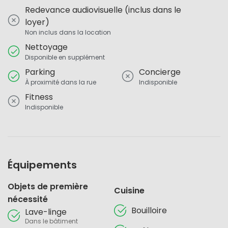
Redevance audiovisuelle (inclus dans le
loyer)
Non inclus dans la location
Nettoyage
Disponible en supplément
Parking
Concierge
À proximité dans la rue
Indisponible
Fitness
Indisponible
Équipements
Objets de première
Cuisine
nécessité
Bouilloire
Lave-linge
Dans le bâtiment