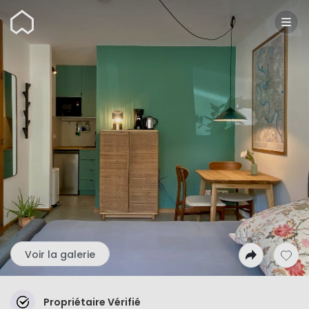
Wunderflats
Voir la galerie
Propriétaire Vérifié