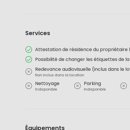
Services
Attestation de résidence du propriétai
Possibilité de changer les étiquettes de la
Redevance audiovisuelle (inclus dans le l
Non inclus dans la location
Nettoyage
Parking
Indisponible
Indisponible
Équipements