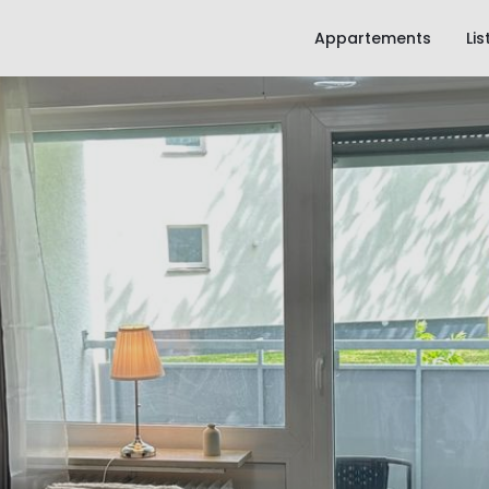
Appartements
Li