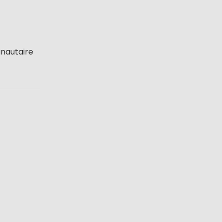
nautaire