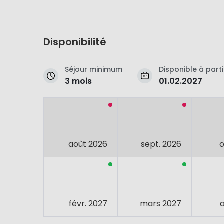
Disponibilité
Séjour minimum
Disponible à parti
3 mois
01.02.2027
août 2026
sept. 2026
o
févr. 2027
mars 2027