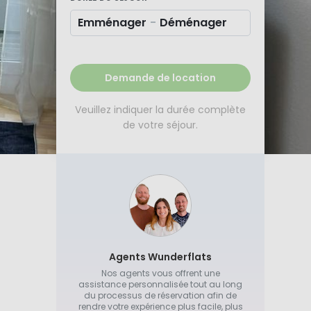
Emménager
-
Déménager
Demande de location
Veuillez indiquer la durée complète
de votre séjour.
Agents Wunderflats
Nos agents vous offrent une
assistance personnalisée tout au long
du processus de réservation afin de
rendre votre expérience plus facile, plus