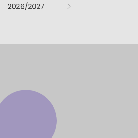
2026/2027