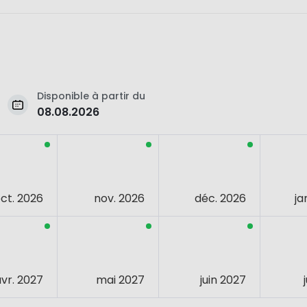
Disponible à partir du
08.08.2026
ct. 2026
nov. 2026
déc. 2026
ja
avr. 2027
mai 2027
juin 2027