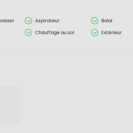
passer
Aspirateur
Balai
Chauffage au sol
Extérieur