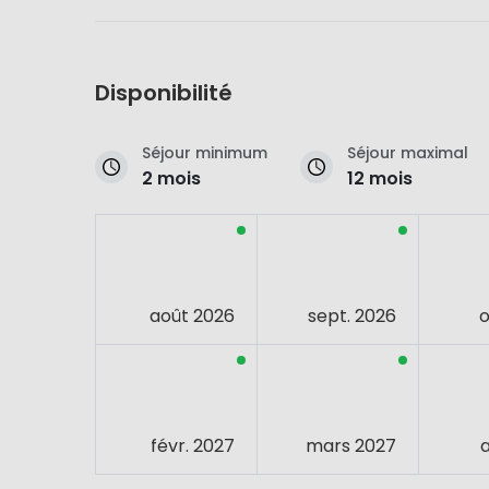
Disponibilité
Séjour minimum
Séjour maximal
2 mois
12 mois
août 2026
sept. 2026
o
févr. 2027
mars 2027