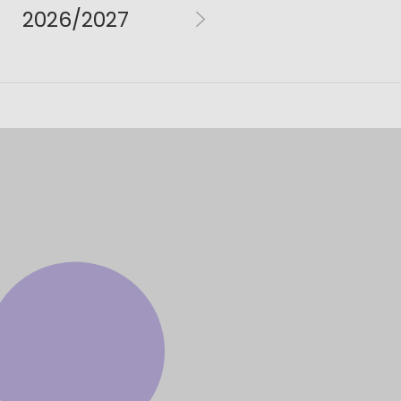
2026/2027