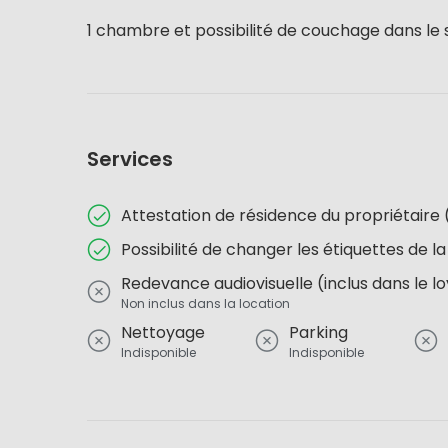
1 chambre et possibilité de couchage dans le 
Services
Attestation de résidence du propriétai
Possibilité de changer les étiquettes de la
Redevance audiovisuelle (inclus dans le l
Non inclus dans la location
Nettoyage
Parking
Indisponible
Indisponible