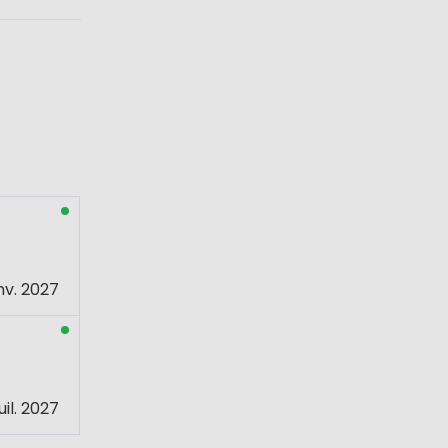
nv. 2027
juil. 2027