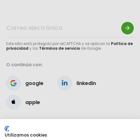
Este sitio está protegido por reCAPTCHA y se aplican la
Política de
privacidad
y los
Términos de servicio
de Google.
O continúa con:
google
linkedin
apple
Utilizamos cookies