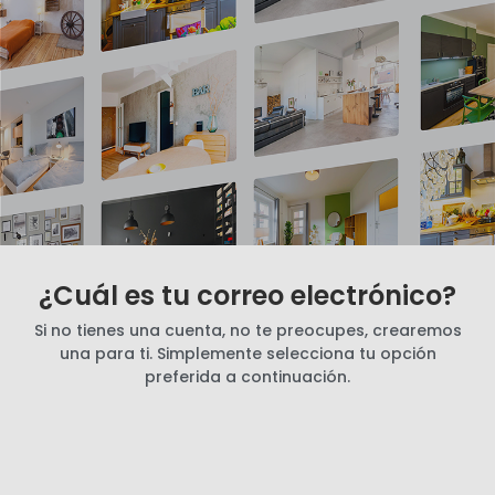
¿Cuál es tu correo electrónico?
Si no tienes una cuenta, no te preocupes, crearemos
una para ti. Simplemente selecciona tu opción
preferida a continuación.