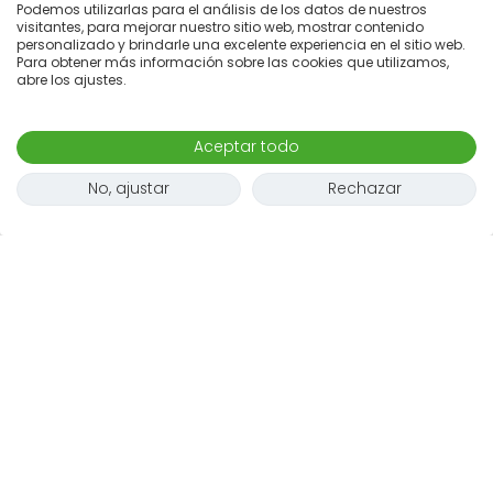
Podemos utilizarlas para el análisis de los datos de nuestros
visitantes, para mejorar nuestro sitio web, mostrar contenido
personalizado y brindarle una excelente experiencia en el sitio web.
Para obtener más información sobre las cookies que utilizamos,
abre los ajustes.
Aceptar todo
No, ajustar
Rechazar