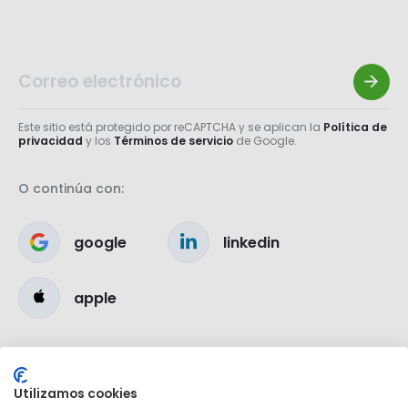
Este sitio está protegido por reCAPTCHA y se aplican la
Política de
privacidad
y los
Términos de servicio
de Google.
O continúa con:
google
linkedin
apple
Utilizamos cookies