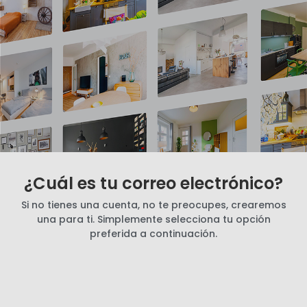
¿Cuál es tu correo electrónico?
Si no tienes una cuenta, no te preocupes, crearemos
una para ti. Simplemente selecciona tu opción
preferida a continuación.