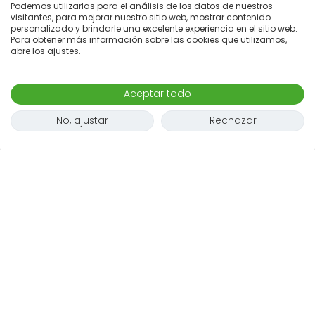
Podemos utilizarlas para el análisis de los datos de nuestros
visitantes, para mejorar nuestro sitio web, mostrar contenido
personalizado y brindarle una excelente experiencia en el sitio web.
Para obtener más información sobre las cookies que utilizamos,
abre los ajustes.
Aceptar todo
No, ajustar
Rechazar