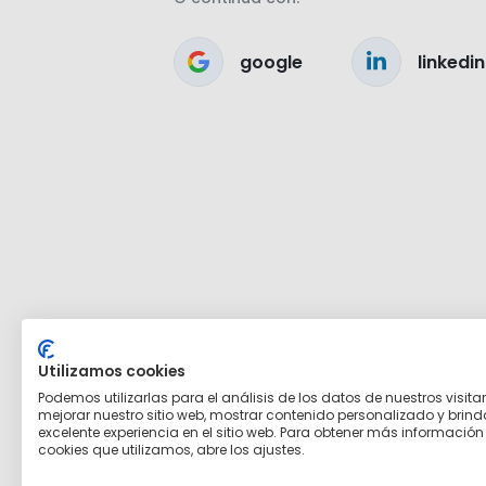
google
linkedin
Utilizamos cookies
Podemos utilizarlas para el análisis de los datos de nuestros visita
mejorar nuestro sitio web, mostrar contenido personalizado y brind
excelente experiencia en el sitio web. Para obtener más información
cookies que utilizamos, abre los ajustes.