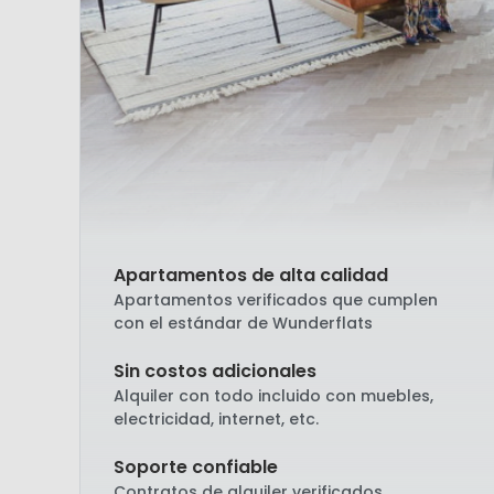
Apartamentos de alta calidad
Apartamentos verificados que cumplen
con el estándar de Wunderflats
Sin costos adicionales
Alquiler con todo incluido con muebles,
electricidad, internet, etc.
Soporte confiable
Contratos de alquiler verificados