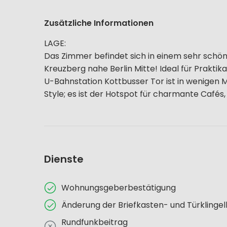
Zusätzliche Informationen
LAGE:
Das Zimmer befindet sich in einem sehr schön
Kreuzberg nahe Berlin Mitte! Ideal für Praktik
U-Bahnstation Kottbusser Tor ist in wenigen 
Style; es ist der Hotspot für charmante Cafés, 
Dienste
Wohnungsgeberbestätigung
Änderung der Briefkasten- und Türklinge
Rundfunkbeitrag