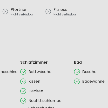
Pförtner
Fitness
Nicht verfügbar
Nicht verfügbar
Schlafzimmer
Bad
lmaschine
Bettwäsche
Dusche
Kissen
Badewanne
Decken
Nachttischlampe