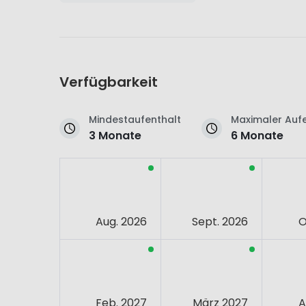
Verfügbarkeit
Mindestaufenthalt
Maximaler Aufe
3 Monate
6 Monate
Aug. 2026
Sept. 2026
O
Feb. 2027
März 2027
A