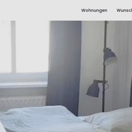
Wohnungen
Wunsch