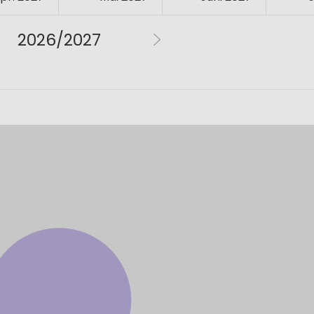
2026/2027