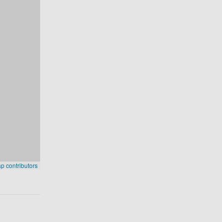
 contributors