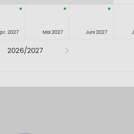
pr. 2027
Mai 2027
Juni 2027
J
2026/2027