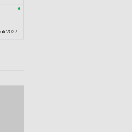
uli 2027