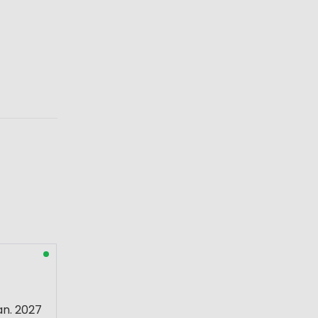
an. 2027