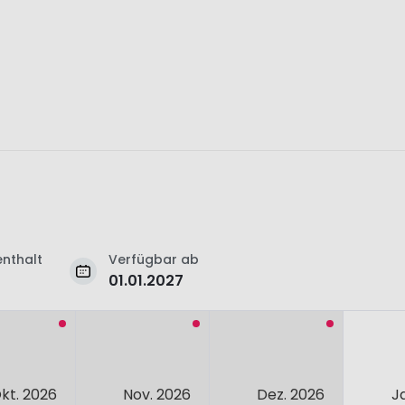
nthalt
Verfügbar ab
01.01.2027
kt. 2026
Nov. 2026
Dez. 2026
J