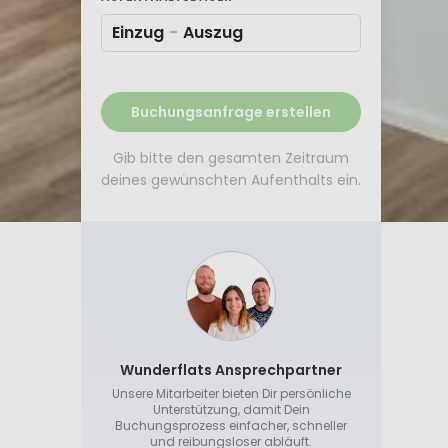
Einzug
-
Auszug
Buchungsanfrage erstellen
Gib bitte den gesamten Zeitraum
deines gewünschten Aufenthalts ein.
Wunderflats Ansprechpartner
Unsere Mitarbeiter bieten Dir persönliche
Unterstützung, damit Dein
Buchungsprozess einfacher, schneller
und reibungsloser abläuft.