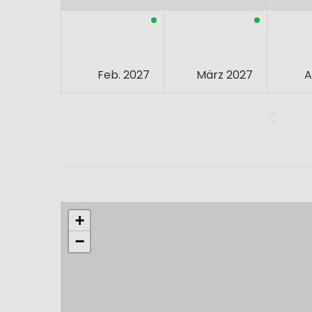
Feb. 2027
März 2027
A
+
−