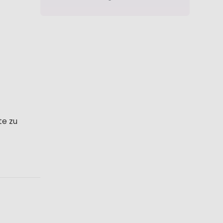
te zu