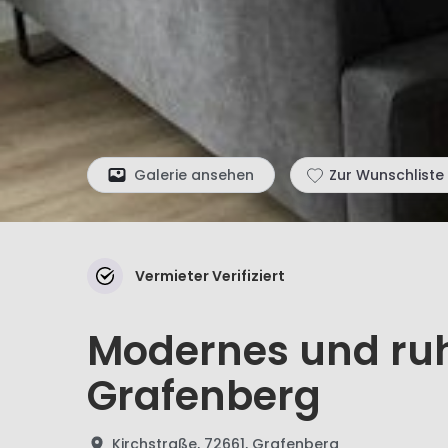
Galerie ansehen
Zur Wunschliste
Vermieter Verifiziert
Modernes und ruh
Grafenberg
Kirchstraße, 72661, Grafenberg