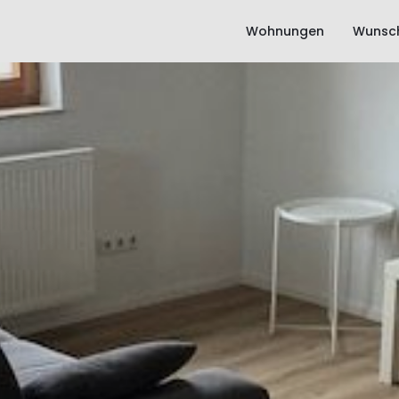
Wohnungen
Wunsch