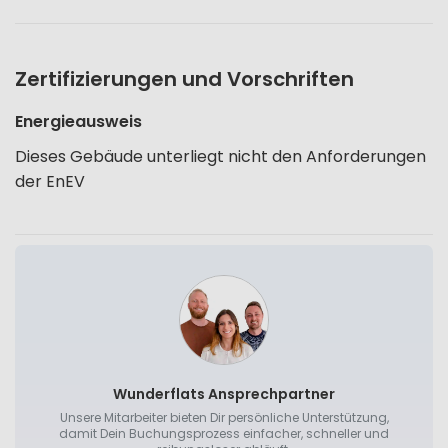
Zertifizierungen und Vorschriften
Energieausweis
Dieses Gebäude unterliegt nicht den Anforderungen
der EnEV
Wunderflats Ansprechpartner
Unsere Mitarbeiter bieten Dir persönliche Unterstützung,
damit Dein Buchungsprozess einfacher, schneller und