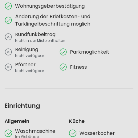
Wohnungsgeberbestätigung
Änderung der Briefkasten- und
Türklingelbeschriftung möglich
Rundfunkbeitrag
Nicht in der Miete enthalten
Reinigung
Parkmöglichkeit
Nicht verfügbar
Pförtner
Fitness
Nicht verfügbar
Einrichtung
Allgemein
Küche
Waschmaschine
Wasserkocher
Im Gebäude