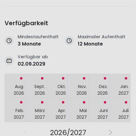
Verfügbarkeit
Mindestaufenthalt
Maximaler Aufenthalt
3 Monate
12 Monate
Verfügbar ab
02.09.2029
Aug.
Sept.
Okt.
Nov.
Dez.
Jan.
2026
2026
2026
2026
2026
2027
Feb.
März
Apr.
Mai
Juni
Juli
2027
2027
2027
2027
2027
2027
2026/2027