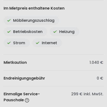
Im Mietpreis enthaltene Kosten
Möblierungszuschlag
Betriebskosten
Heizung
Strom
Internet
Mietkaution
1.040 €
Endreinigungsgebühr
0 €
Einmalige Service-
299 €
inkl. MwSt.
Pauschale