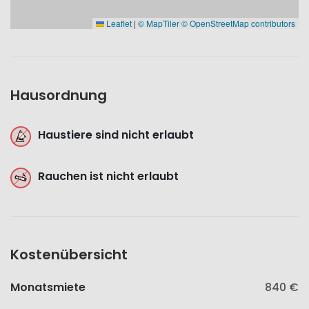
Leaflet
|
© MapTiler
© OpenStreetMap contributors
Hausordnung
Haustiere sind nicht erlaubt
Rauchen ist nicht erlaubt
Kostenübersicht
Monatsmiete
840 €