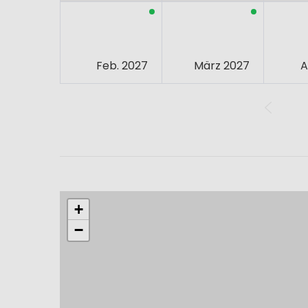
Feb. 2027
März 2027
A
+
−