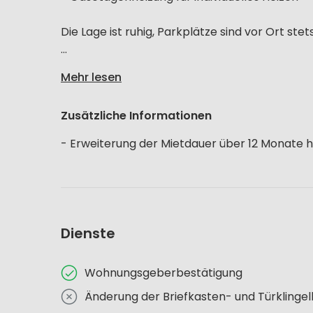
Die Lage ist ruhig, Parkplätze sind vor Ort st
...
Mehr lesen
Zusätzliche Informationen
- Erweiterung der Mietdauer über 12 Monate 
Dienste
Wohnungsgeberbestätigung
Änderung der Briefkasten- und Türklinge