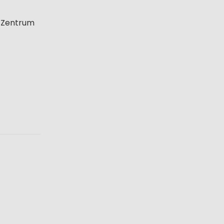
s Zentrum