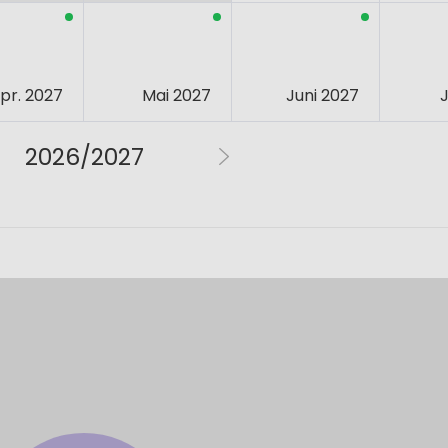
pr. 2027
Mai 2027
Juni 2027
J
2026/2027