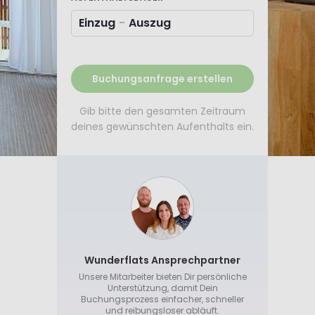
Einzug
-
Auszug
Buchungsanfrage erstellen
Gib bitte den gesamten Zeitraum
deines gewünschten Aufenthalts ein.
Wunderflats Ansprechpartner
Unsere Mitarbeiter bieten Dir persönliche
Unterstützung, damit Dein
Buchungsprozess einfacher, schneller
und reibungsloser abläuft.