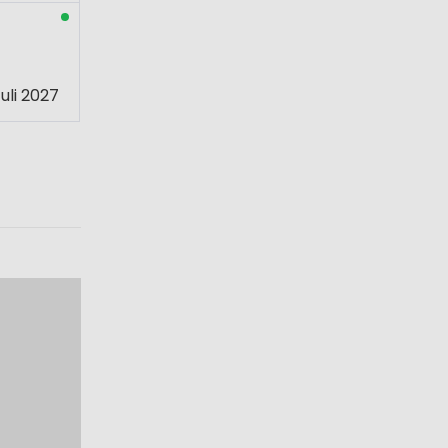
uli 2027