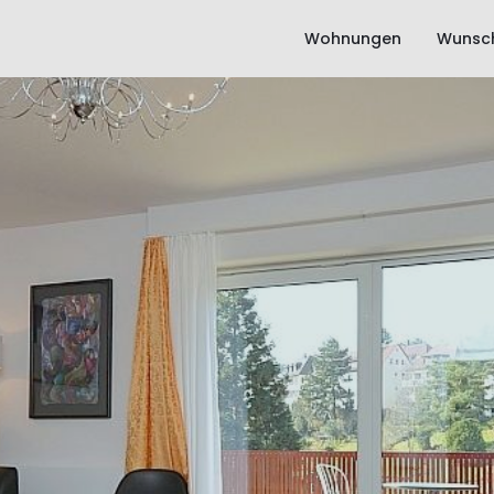
Wohnungen
Wunsch