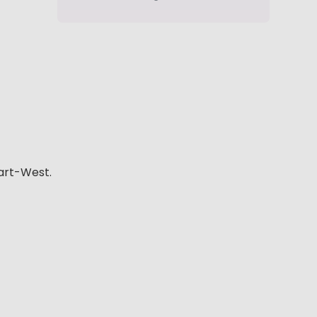
art-West.