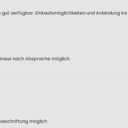
ets gut verfügbar. Einkaufsmöglichkeiten und Anbindung in
hinaus nach Absprache möglich.
lbeschriftung möglich