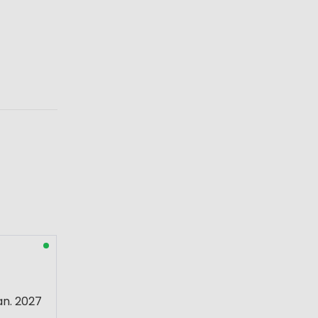
an. 2027