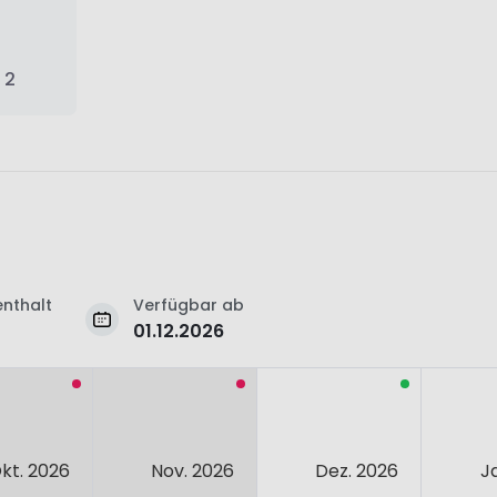
 2
nthalt
Verfügbar ab
01.12.2026
kt. 2026
Nov. 2026
Dez. 2026
J