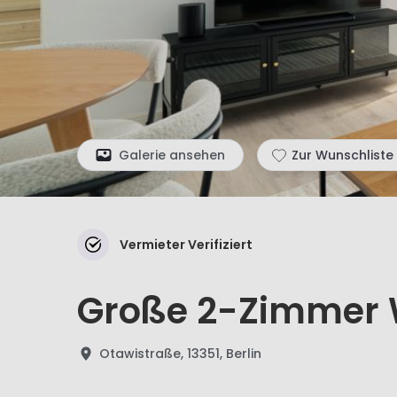
Galerie ansehen
Zur Wunschliste
Vermieter Verifiziert
Große 2-Zimmer 
Otawistraße, 13351, Berlin