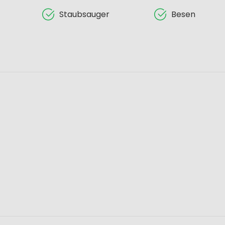
Staubsauger
Besen