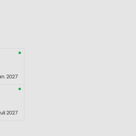
an. 2027
uli 2027