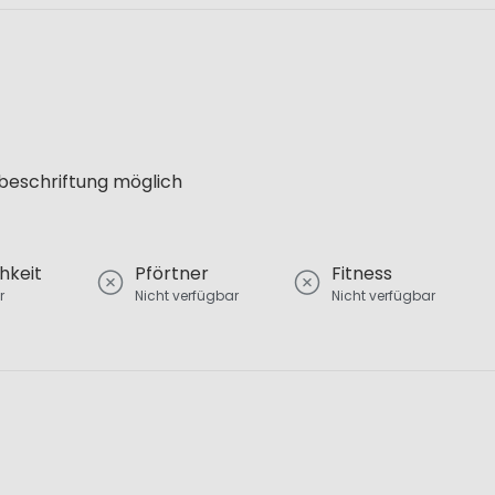
lbeschriftung möglich
hkeit
Pförtner
Fitness
r
Nicht verfügbar
Nicht verfügbar