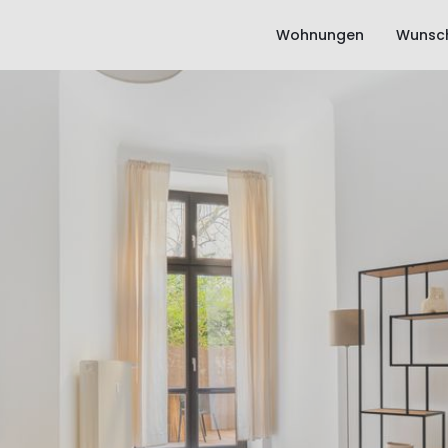
Wohnungen
Wunsch