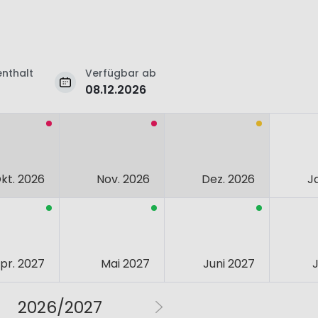
nthalt
Verfügbar ab
08.12.2026
kt. 2026
Nov. 2026
Dez. 2026
J
pr. 2027
Mai 2027
Juni 2027
J
2026/2027