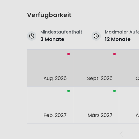
Verfügbarkeit
Mindestaufenthalt
Maximaler Aufe
3 Monate
12 Monate
Aug. 2026
Sept. 2026
O
Feb. 2027
März 2027
A