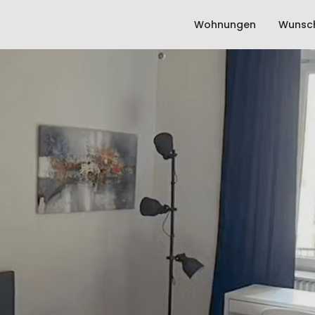
Wohnungen
Wunsch