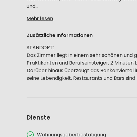
und...
Mehr lesen
Zusätzliche Informationen
STANDORT:
Das Zimmer liegt in einem sehr schönen und ge
Praktikanten und Berufseinsteiger, 2 Minuten 
Darüber hinaus überzeugt das Bankenviertel in
seine Lebendigkeit. Restaurants und Bars sind 
Dienste
Wohnungsgeberbestätigung