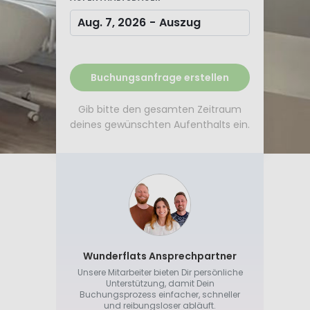
Aug. 7, 2026
-
Auszug
Buchungsanfrage erstellen
Gib bitte den gesamten Zeitraum
deines gewünschten Aufenthalts ein.
Wunderflats Ansprechpartner
Unsere Mitarbeiter bieten Dir persönliche
Unterstützung, damit Dein
Buchungsprozess einfacher, schneller
und reibungsloser abläuft.