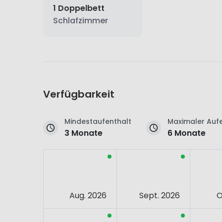
1 Doppelbett
Schlafzimmer
Verfügbarkeit
Mindestaufenthalt
Maximaler Aufe
3 Monate
6 Monate
Aug. 2026
Sept. 2026
O