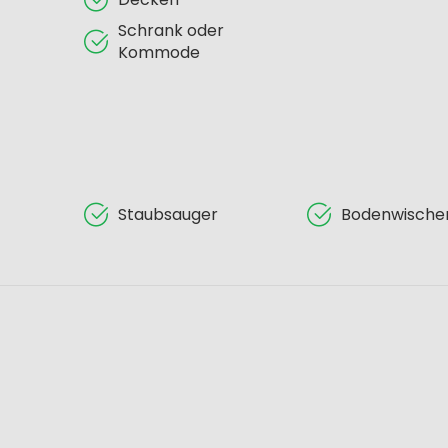
Schrank oder
Kommode
Staubsauger
Bodenwische