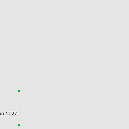
an. 2027