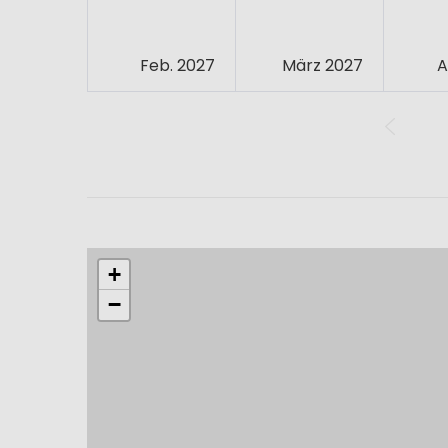
Feb. 2027
März 2027
A
+
−