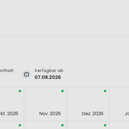
nthalt
Verfügbar ab
07.08.2026
kt. 2026
Nov. 2026
Dez. 2026
J