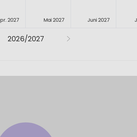
pr. 2027
Mai 2027
Juni 2027
J
2026/2027