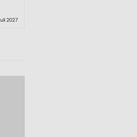
uli 2027